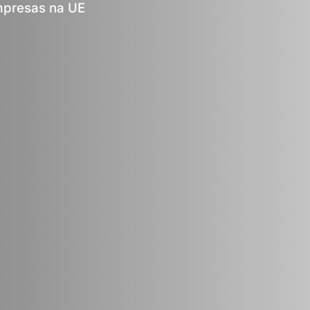
mpresas na UE