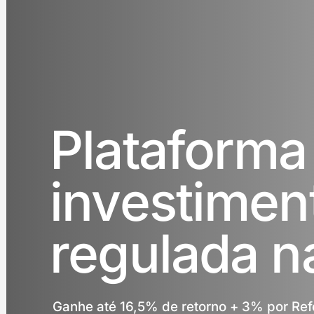
Plataforma
investimen
regulada n
Ganhe até 16,5% de retorno + 3% por Ref