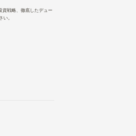
た投資戦略、徹底したデュー
さい。