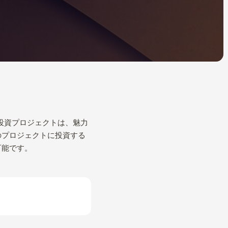
ル投資プロジェクトは、魅力
のプロジェクトに投資する
可能です。