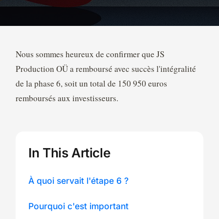
Nous sommes heureux de confirmer que JS
Production OÜ a remboursé avec succès l'intégralité
de la phase 6, soit un total de 150 950 euros
remboursés aux investisseurs.
In This Article
À quoi servait l'étape 6 ?
Pourquoi c'est important