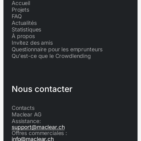
Accueil
Projets
FAQ
Actualités
Statistiques
À propos
Invitez des amis
Questionnaire pour les emprunteurs
Qu'est-ce que le Crowdlending
Nous contacter
Contacts
Maclear AG
Assistance:
support@maclear.ch
Offres commerciales :
info@maclear.ch