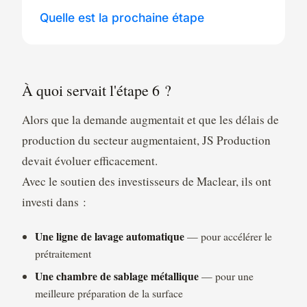
Quelle est la prochaine étape
À quoi servait l'étape 6 ?
Alors que la demande augmentait et que les délais de
production du secteur augmentaient, JS Production
devait évoluer efficacement.
Avec le soutien des investisseurs de Maclear, ils ont
investi dans :
Une ligne de lavage automatique
— pour accélérer le
prétraitement
Une chambre de sablage métallique
— pour une
meilleure préparation de la surface