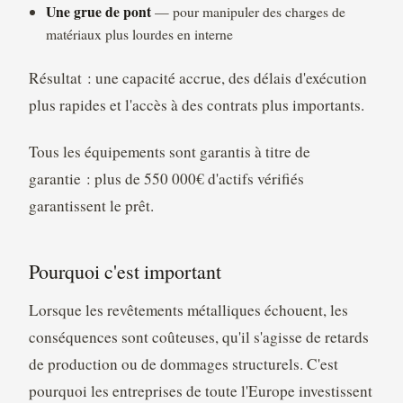
Une grue de pont
— pour manipuler des charges de
matériaux plus lourdes en interne
Résultat : une capacité accrue, des délais d'exécution
plus rapides et l'accès à des contrats plus importants.
Tous les équipements sont garantis à titre de
garantie : plus de 550 000€ d'actifs vérifiés
garantissent le prêt.
Pourquoi c'est important
Lorsque les revêtements métalliques échouent, les
conséquences sont coûteuses, qu'il s'agisse de retards
de production ou de dommages structurels. C'est
pourquoi les entreprises de toute l'Europe investissent