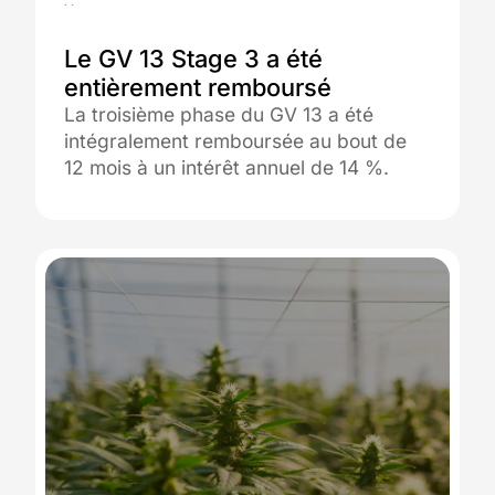
28.05.2025
Le GV 13 Stage 3 a été
entièrement remboursé
La troisième phase du GV 13 a été
intégralement remboursée au bout de
12 mois à un intérêt annuel de 14 %.