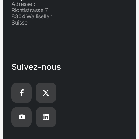
Adresse :
Richtistrasse 7
8304 Wallisellen
Suisse
Suivez-nous