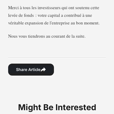
Merci à tous les investisseurs qui ont soutenu cette
levée de fonds : votre capital a contribué à une
véritable expansion de l'entreprise au bon moment.
Nous vous tiendrons au courant de la suite.
Share Article
Might Be Interested