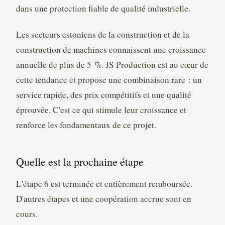
dans une protection fiable de qualité industrielle.
Les secteurs estoniens de la construction et de la
construction de machines connaissent une croissance
annuelle de plus de 5 %. JS Production est au cœur de
cette tendance et propose une combinaison rare : un
service rapide, des prix compétitifs et une qualité
éprouvée. C'est ce qui stimule leur croissance et
renforce les fondamentaux de ce projet.
Quelle est la prochaine étape
L'étape 6 est terminée et entièrement remboursée.
D'autres étapes et une coopération accrue sont en
cours.