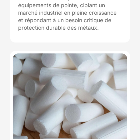
équipements de pointe, ciblant un
marché industriel en pleine croissance
et répondant à un besoin critique de
protection durable des métaux.