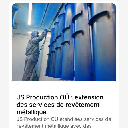
26.05.2024
JS Production OÜ : extension
des services de revêtement
métallique
JS Production OÜ étend ses services de
revêtement métallique avec des