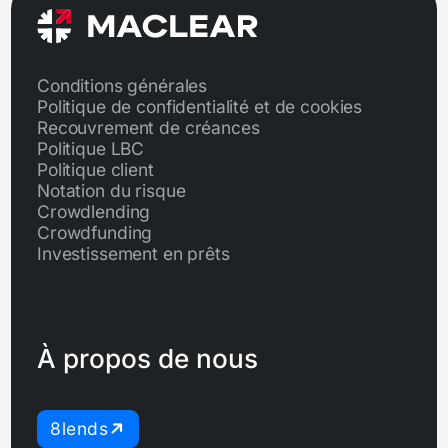
Conditions générales
Politique de confidentialité et de cookies
Recouvrement de créances
Politique LBC
Politique client
Notation du risque
Crowdlending
Crowdfunding
Investissement en prêts
À propos de nous
8lends