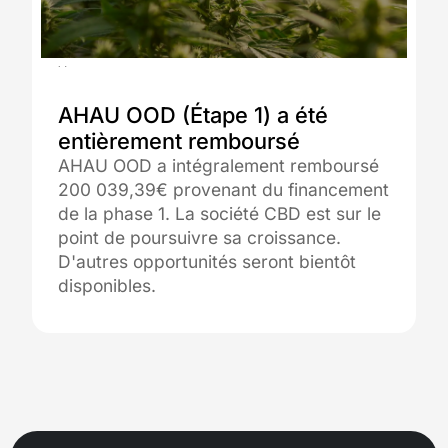
11.04.2025
AHAU OOD (Étape 1) a été
entièrement remboursé
AHAU OOD a intégralement remboursé
200 039,39€ provenant du financement
de la phase 1. La société CBD est sur le
point de poursuivre sa croissance.
D'autres opportunités seront bientôt
disponibles.