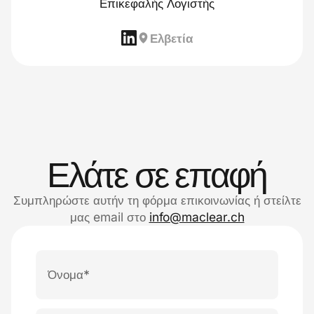
Επικεφαλής Λογιστής
Ελβετία
Ελάτε σε επαφή
Συμπληρώστε αυτήν τη φόρμα επικοινωνίας ή στείλτε
μας email στο
info@maclear.ch