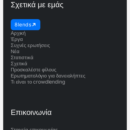
Σχετικά με εμάς
8lends
Αρχική
Έργα
Συχνές ερωτήσεις
Νέα
Στατιστικά
Σχετικά
Προσκαλέστε φίλους
Ερωτηματολόγιο για δανειολήπτες
Τι είναι το crowdlending
Επικοινωνία
Στοιχεία επικοινωνίας