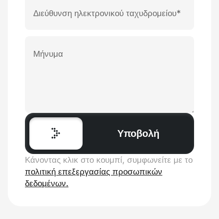
Υποβολή
Κάνοντας κλικ στο κουμπί, συμφωνείτε με το
πολιτική επεξεργασίας προσωπικών
δεδομένων.