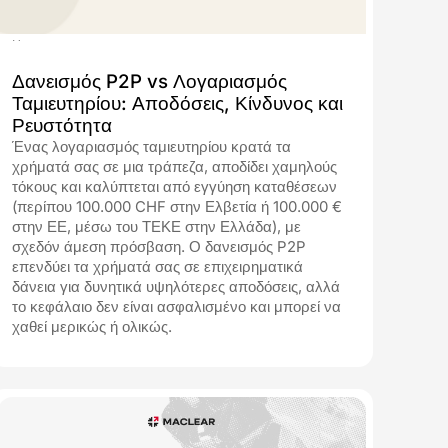
10.07.2026
Δανεισμός P2P vs Λογαριασμός
Ταμιευτηρίου: Αποδόσεις, Κίνδυνος και
Ρευστότητα
Ένας λογαριασμός ταμιευτηρίου κρατά τα
χρήματά σας σε μια τράπεζα, αποδίδει χαμηλούς
τόκους και καλύπτεται από εγγύηση καταθέσεων
(περίπου 100.000 CHF στην Ελβετία ή 100.000 €
στην ΕΕ, μέσω του ΤΕΚΕ στην Ελλάδα), με
σχεδόν άμεση πρόσβαση. Ο δανεισμός P2P
επενδύει τα χρήματά σας σε επιχειρηματικά
δάνεια για δυνητικά υψηλότερες αποδόσεις, αλλά
το κεφάλαιο δεν είναι ασφαλισμένο και μπορεί να
χαθεί μερικώς ή ολικώς.