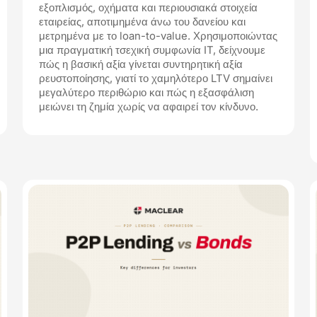
εξοπλισμός, οχήματα και περιουσιακά στοιχεία
εταιρείας, αποτιμημένα άνω του δανείου και
μετρημένα με το loan-to-value. Χρησιμοποιώντας
μια πραγματική τσεχική συμφωνία IT, δείχνουμε
πώς η βασική αξία γίνεται συντηρητική αξία
ρευστοποίησης, γιατί το χαμηλότερο LTV σημαίνει
μεγαλύτερο περιθώριο και πώς η εξασφάλιση
μειώνει τη ζημία χωρίς να αφαιρεί τον κίνδυνο.