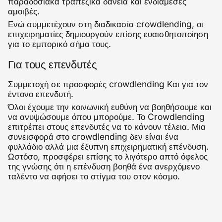
παραδοσιακά τραπεζικά δάνεια και ενδιάμεσες
αμοιβές.
Ενώ συμμετέχουν στη διαδικασία crowdlending, οι
επιχειρηματίες δημιουργούν επίσης ευαισθητοποίηση
για το εμπορικό σήμα τους.
Για τους επενδυτές
Συμμετοχή σε προσφορές crowdlending Και για τον
έντονο επενδυτή.
Όλοι έχουμε την κοινωνική ευθύνη να βοηθήσουμε και
να ανυψώσουμε όπου μπορούμε. Το Crowdlending
επιτρέπει στους επενδυτές να το κάνουν τέλεια. Μια
συνεισφορά στο crowdlending δεν είναι ένα
φυλλάδιο αλλά μια έξυπνη επιχειρηματική επένδυση.
Ωστόσο, προσφέρει επίσης το λιγότερο απτό όφελος
της γνώσης ότι η επένδυση βοηθά ένα ανερχόμενο
ταλέντο να αφήσει το στίγμα του στον κόσμο.