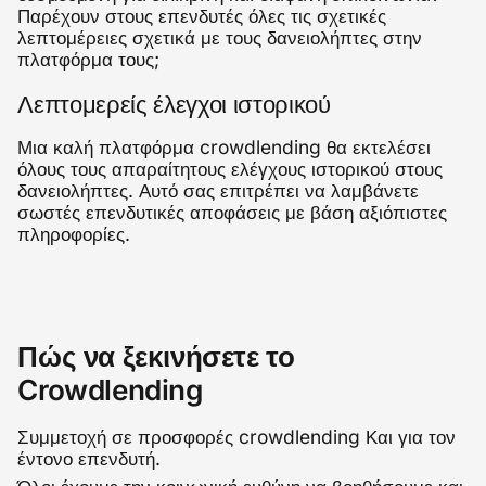
Παρέχουν στους επενδυτές όλες τις σχετικές
λεπτομέρειες σχετικά με τους δανειολήπτες στην
πλατφόρμα τους;
Λεπτομερείς έλεγχοι ιστορικού
Μια καλή πλατφόρμα crowdlending θα εκτελέσει
όλους τους απαραίτητους ελέγχους ιστορικού στους
δανειολήπτες. Αυτό σας επιτρέπει να λαμβάνετε
σωστές επενδυτικές αποφάσεις με βάση αξιόπιστες
πληροφορίες.
Πώς να ξεκινήσετε το
Crowdlending
Συμμετοχή σε προσφορές crowdlending Και για τον
έντονο επενδυτή.