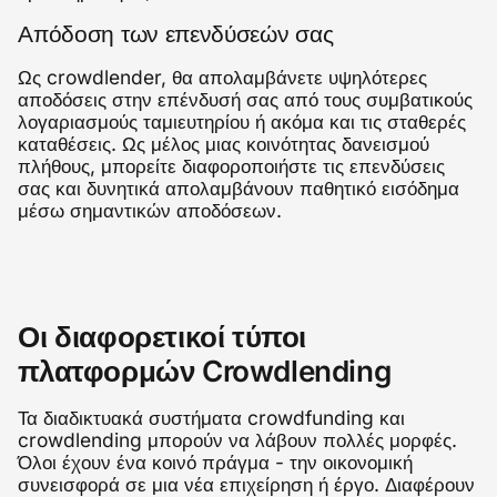
Απόδοση των επενδύσεών σας
Ως crowdlender, θα απολαμβάνετε υψηλότερες
αποδόσεις στην επένδυσή σας από τους συμβατικούς
λογαριασμούς ταμιευτηρίου ή ακόμα και τις σταθερές
καταθέσεις. Ως μέλος μιας κοινότητας δανεισμού
πλήθους, μπορείτε διαφοροποιήστε τις επενδύσεις
σας και δυνητικά απολαμβάνουν παθητικό εισόδημα
μέσω σημαντικών αποδόσεων.
Οι διαφορετικοί τύποι
πλατφορμών Crowdlending
Τα διαδικτυακά συστήματα crowdfunding και
crowdlending μπορούν να λάβουν πολλές μορφές.
Όλοι έχουν ένα κοινό πράγμα - την οικονομική
συνεισφορά σε μια νέα επιχείρηση ή έργο. Διαφέρουν