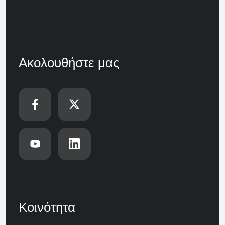
Ακολουθήστε μας
Κοινότητα