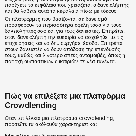
παρέχετε το κεφάλαιο που χρειάζεται ο δανειολήπτης
και θα λάβετε αυτά τα κεφάλαια πίσω με τόκους.
Οι πλατφόρμες που βασίζονται σε δανεισμό
προσφέρουν τα περισσότερα οφέλη τόσο για τους
δανειολήπτες όσο και για τους δανειστές. Επιτρέπει
στον δανειολήπτη την ευκαιρία να ασχοληθεί με τις
επιχειρήσεις και να δημιουργήσει έσοδα. Επιτρέπει
στους δανειστές να δουν απόδοση της επένδυσής
τους, καθώς και λιγότερο απτές ανταμοιβές, όπως η
παροχή ουσιαστικών ευκαιριών σε νέα ταλέντα.
Πώς να επιλέξετε μια πλατφόρμα
Crowdlending
Όταν επιλέγετε μια πλατφόρμα crowdlending,
προσέξτε τα ακόλουθα χαρακτηριστικά: