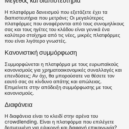
Μέγεθος και διαπιστευτήρια
Η πλατφόρμα δανεισμού που εξετάζετε έχει τα
διαπιστευτήρια που μετράνε; Οι μεγαλύτερες
πλατφόρμες που αναφέρονται από τους συνομηλίκους
σας και τους ηγέτες του κλάδου είναι γενικά ένα
καλύτερο στοίχημα από τις νέες, μικρές πλατφόρμες
που είναι λιγότερο γνωστές.
Κανονιστική συμμόρφωση
Συμμορφώνεται η πλατφόρμα με τους ευρωπαϊκούς
κανονισμούς για χρηματοοικονομικές συναλλαγές και
επενδύσεις; Αν όχι, θα μπορούσατε να θέσετε τον
εαυτό σας σε κίνδυνο απάτης και απώλειας.
Επιμείνετε στην απόδειξη συμμόρφωσης με τους
κανονισμούς.
Διαφάνεια
Η διαφάνεια είναι το κλειδί στην αρένα του
crowdlending. Είναι η πλατφόρμα που επιλέγετε
δεσμευμένη για ειλικρινή και διαφανή επικοινωνία?