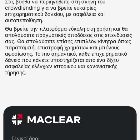
Σας βοηθά να περιηγηθείτε στη σκηνή του
crowdlending για να βρείτε ευκαιρίες
επιχειρηματικού δανείου, με ασφάλεια και
αυτοπεποίθηση.
Θα βρείτε την πλατφόρμα εύκολη στη χρήση και θα
απολαύσετε πραγματικές αποδόσεις στις επενδύσεις
σας. Θα απολαύσετε επίσης επιπλέον κίνητρα όπως
παραπομπή, επιστροφή χρημάτων και μπόνους
αφοσίωσης. Το πιο σημαντικό, κάθε επιχειρηματικό
δάνειο που κάνετε υποστηρίζεται από ένα δίχτυ
ασφαλείας ελέγχων ιστορικού και κανονιστικής
τήρησης.
Γενικοί όροι