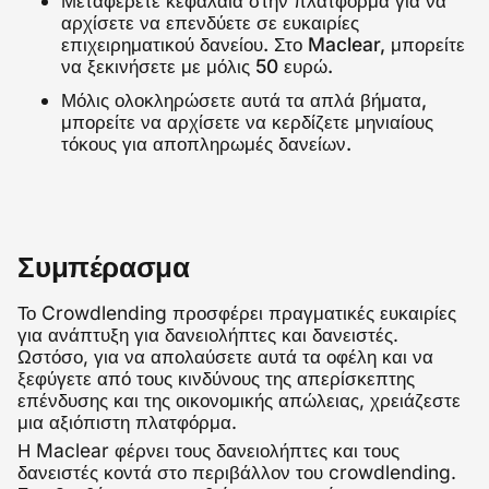
Μεταφέρετε κεφάλαια στην πλατφόρμα για να
αρχίσετε να επενδύετε σε ευκαιρίες
επιχειρηματικού δανείου. Στο Maclear, μπορείτε
να ξεκινήσετε με μόλις 50 ευρώ.
Μόλις ολοκληρώσετε αυτά τα απλά βήματα,
μπορείτε να αρχίσετε να κερδίζετε μηνιαίους
τόκους για αποπληρωμές δανείων.
Συμπέρασμα
Το Crowdlending προσφέρει πραγματικές ευκαιρίες
για ανάπτυξη για δανειολήπτες και δανειστές.
Ωστόσο, για να απολαύσετε αυτά τα οφέλη και να
ξεφύγετε από τους κινδύνους της απερίσκεπτης
επένδυσης και της οικονομικής απώλειας, χρειάζεστε
μια αξιόπιστη πλατφόρμα.
Η Maclear φέρνει τους δανειολήπτες και τους
δανειστές κοντά στο περιβάλλον του crowdlending.