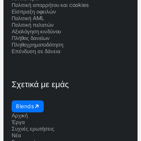
Πολιτική απορρήτου και cookies
Είσπραξη οφειλών
Πολιτική AML
Πολιτική πελατών
Αξιολόγηση κινδύνου
Πλήθος δανείων
Πληθοχρηματοδότηση
Επένδυση σε δάνεια
Σχετικά με εμάς
8lends
Αρχική
Έργα
Συχνές ερωτήσεις
Νέα