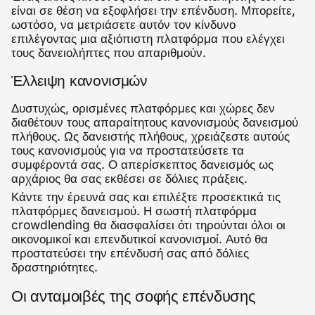
είναι σε θέση να εξοφλήσει την επένδυση. Μπορείτε,
ωστόσο, να μετριάσετε αυτόν τον κίνδυνο
επιλέγοντας μια αξιόπιστη πλατφόρμα που ελέγχει
τους δανειολήπτες που απαριθμούν.
Έλλειψη κανονισμών
Δυστυχώς, ορισμένες πλατφόρμες και χώρες δεν
διαθέτουν τους απαραίτητους κανονισμούς δανεισμού
πλήθους. Ως δανειστής πλήθους, χρειάζεστε αυτούς
τους κανονισμούς για να προστατεύσετε τα
συμφέροντά σας. Ο απερίσκεπτος δανεισμός ως
αρχάριος θα σας εκθέσει σε δόλιες πράξεις.
Κάντε την έρευνά σας και επιλέξτε προσεκτικά τις
πλατφόρμες δανεισμού. Η σωστή πλατφόρμα
crowdlending θα διασφαλίσει ότι τηρούνται όλοι οι
οικονομικοί και επενδυτικοί κανονισμοί. Αυτό θα
προστατεύσει την επένδυσή σας από δόλιες
δραστηριότητες.
Οι ανταμοιβές της σοφής επένδυσης