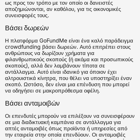
ως προς τον τρόπο με τον οποίο οι δανειστές
αποζημιώνονται, αν καθόλου, για τις οικονομικές
συνεισφορές τους.
Βάσει δωρεών
Η πλατφόρμα GoFundMe είναι ένα καλό παράδειγμα
crowdfunding βάσει δωρεών. Αυτό επιτρέπει στους
ανθρώπους να δωρίζουν χρήματα για
φιλανθρωπικούς σκοπούς (ή ακόμα και προσωπικούς
σκοπούς), αλλά δεν λαμβάνουν τίποτα σε
αντάλλαγμα. Αυτό είναι ιδανικό για όποιον έχει
αλτρουιστικά κίνητρα, που θέλει να υποστηρίξει έναν
σκοπό. Ωστόσο, δεν είναι μια επένδυση που μπορεί
να οδηγήσει σε μακροπρόθεσμα οφέλη.
Βάσει ανταμοιβών
Οι επενδυτές μπορούν να επιλέξουν να συνεισφέρουν
σε μια διαδικτυακή καμπάνια σε αντάλλαγμα για
απτές ανταμοιβές όπως προϊόντα ή υπηρεσίες από
την εταιρεία στην οποία επενδύουν. Οι ανταμοιβές