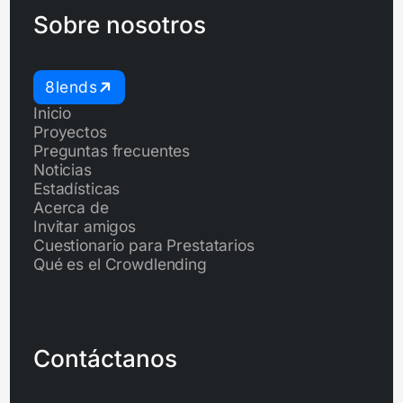
Sobre nosotros
8lends
Inicio
Proyectos
Preguntas frecuentes
Noticias
Estadísticas
Acerca de
Invitar amigos
Cuestionario para Prestatarios
Qué es el Crowdlending
Contáctanos