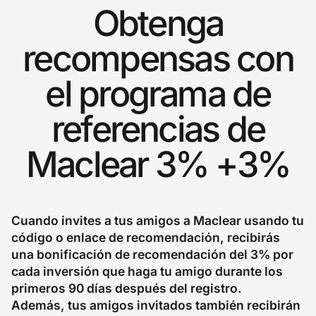
Obtenga
recompensas con
el programa de
referencias de
Maclear 3% +3%
Cuando invites a tus amigos a Maclear usando tu
código o enlace de recomendación, recibirás
una bonificación de recomendación del 3% por
cada inversión que haga tu amigo durante los
primeros 90 días después del registro.
Además, tus amigos invitados también recibirán