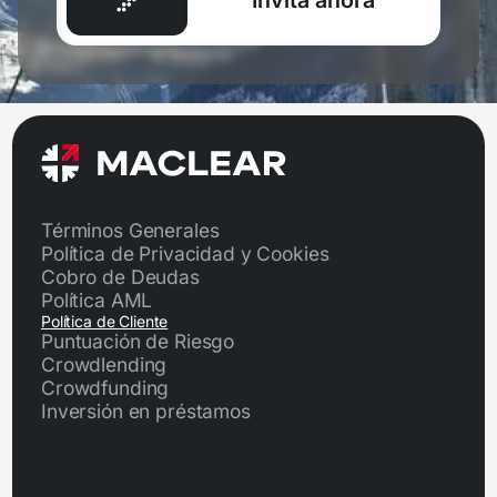
Términos Generales
Política de Privacidad y Cookies
Cobro de Deudas
Política AML
Política de Cliente
Puntuación de Riesgo
Crowdlending
Crowdfunding
Inversión en préstamos