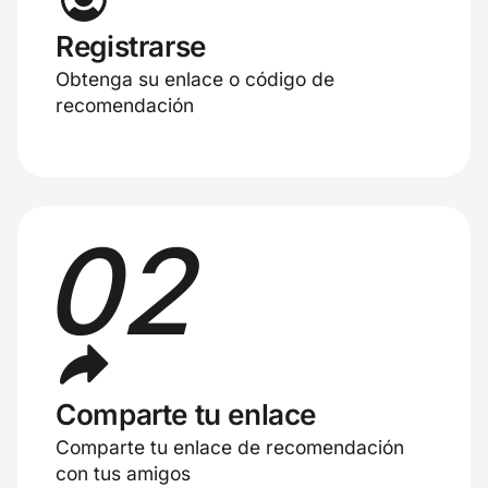
Registrarse
Obtenga su enlace o código de
recomendación
02
Comparte tu enlace
Comparte tu enlace de recomendación
con tus amigos