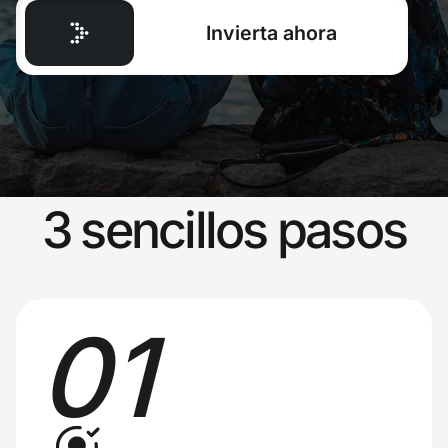
Invierta ahora
3 sencillos pasos
01