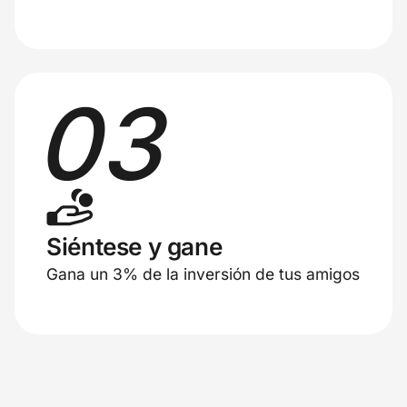
03
Siéntese y gane
Gana un 3% de la inversión de tus amigos