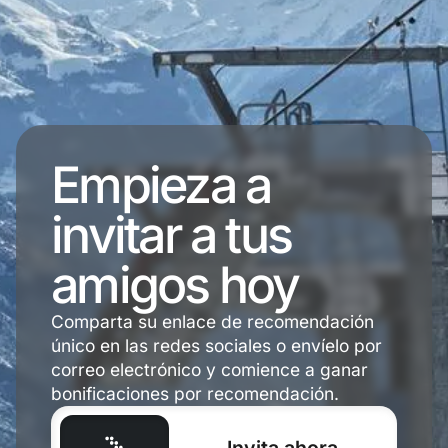
Empieza a
invitar a tus
amigos hoy
Comparta su enlace de recomendación
único en las redes sociales o envíelo por
correo electrónico y comience a ganar
bonificaciones por recomendación.
Invita ahora