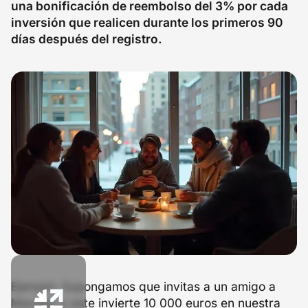
una bonificación de reembolso del 3% por cada
inversión que realicen durante los primeros 90
días después del registro.
Ejemplo: Supongamos que invitas a un amigo a
Maclear y este invierte 10 000 euros en nuestra