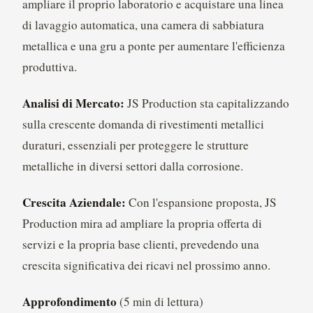
ampliare il proprio laboratorio e acquistare una linea
di lavaggio automatica, una camera di sabbiatura
metallica e una gru a ponte per aumentare l'efficienza
produttiva.
Analisi di Mercato:
JS Production sta capitalizzando
sulla crescente domanda di rivestimenti metallici
duraturi, essenziali per proteggere le strutture
metalliche in diversi settori dalla corrosione.
Crescita Aziendale:
Con l'espansione proposta, JS
Production mira ad ampliare la propria offerta di
servizi e la propria base clienti, prevedendo una
crescita significativa dei ricavi nel prossimo anno.
Approfondimento
(5 min di lettura)