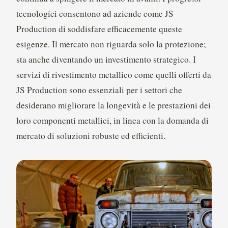
tecnologici consentono ad aziende come JS
Production di soddisfare efficacemente queste
esigenze. Il mercato non riguarda solo la protezione;
sta anche diventando un investimento strategico. I
servizi di rivestimento metallico come quelli offerti da
JS Production sono essenziali per i settori che
desiderano migliorare la longevità e le prestazioni dei
loro componenti metallici, in linea con la domanda di
mercato di soluzioni robuste ed efficienti.