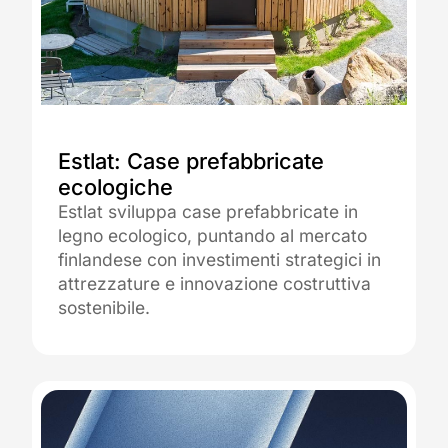
21.03.2024
Estlat: Case prefabbricate
ecologiche
Estlat sviluppa case prefabbricate in
legno ecologico, puntando al mercato
finlandese con investimenti strategici in
attrezzature e innovazione costruttiva
sostenibile.