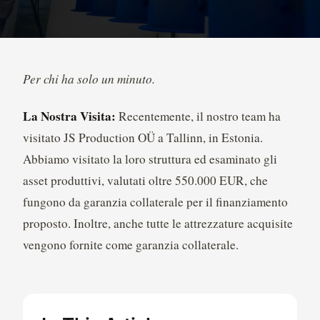
Per chi ha solo un minuto.
La Nostra Visita:
Recentemente, il nostro team ha
visitato JS Production OÜ a Tallinn, in Estonia.
Abbiamo visitato la loro struttura ed esaminato gli
asset produttivi, valutati oltre 550.000 EUR, che
fungono da garanzia collaterale per il finanziamento
proposto. Inoltre, anche tutte le attrezzature acquisite
vengono fornite come garanzia collaterale.