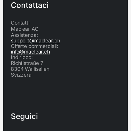
Contattaci
Contatti
Maclear AG
Assistenza:
support@maclear.ch
Offerte commerciali:
info@maclear.ch
Indirizzo:
Richtistraße 7
8304 Wallisellen
Svizzera
Seguici