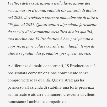
I settori delle costruzioni e della lavorazione dei
macchinari in Estonia, valutati 6,7 miliardi di dollari
nel 2022, dovrebbero crescere annualmente di oltre il
5% fino al 2027. Questi settori dipendono fortemente
da servizi di rivestimento metallico di alta qualità,
una nicchia che JS Production è ben posizionata a
coprire, in particolare considerati i lunghi tempi di
attesa segnalati dai produttori per questi servizi.
A differenza di molti concorrenti, JS Production si è
posizionata come un'opzione conveniente senza
compromettere la qualità. Questa strategia ha
permesso all'azienda di stabilire una forte presenza
sul mercato e attrarre un numero crescente di clienti
nonostante l'ambiente competitivo.