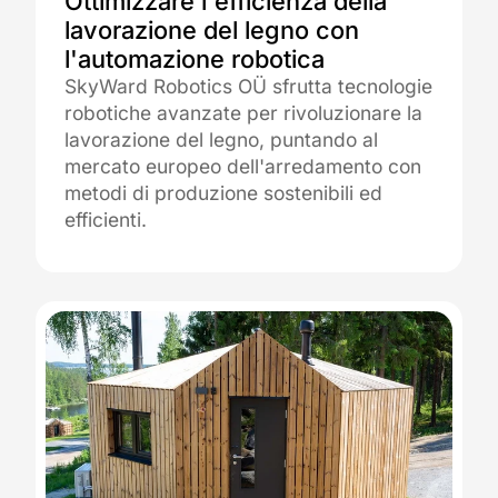
Ottimizzare l'efficienza della
lavorazione del legno con
l'automazione robotica
SkyWard Robotics OÜ sfrutta tecnologie
robotiche avanzate per rivoluzionare la
lavorazione del legno, puntando al
mercato europeo dell'arredamento con
metodi di produzione sostenibili ed
efficienti.