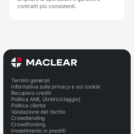
contratti più consistenti.
Termini generali
Informativa sulla privacy e sui cookie
Recupero crediti
Politica AML (Antiriciclaggio)
Politica cliente
Valutazione del rischio
Crowdlending
Crowdfunding
Investimento in prestiti