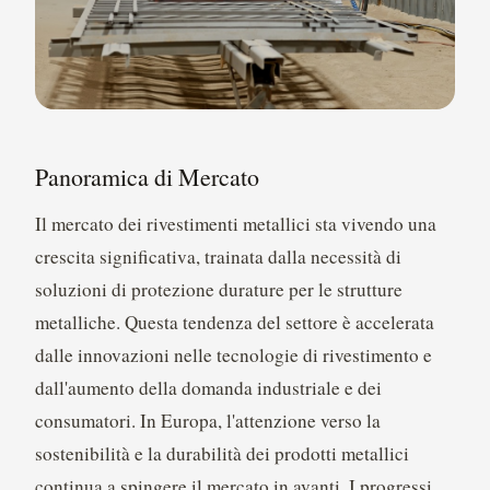
Panoramica di Mercato
Il mercato dei rivestimenti metallici sta vivendo una
crescita significativa, trainata dalla necessità di
soluzioni di protezione durature per le strutture
metalliche. Questa tendenza del settore è accelerata
dalle innovazioni nelle tecnologie di rivestimento e
dall'aumento della domanda industriale e dei
consumatori. In Europa, l'attenzione verso la
sostenibilità e la durabilità dei prodotti metallici
continua a spingere il mercato in avanti. I progressi