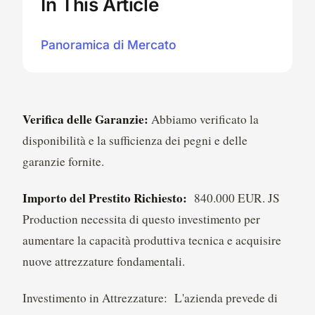
In This Article
Panoramica di Mercato
Verifica delle Garanzie:
Abbiamo verificato la
disponibilità e la sufficienza dei pegni e delle
garanzie fornite.
Importo del Prestito Richiesto:
840.000 EUR. JS
Production necessita di questo investimento per
aumentare la capacità produttiva tecnica e acquisire
nuove attrezzature fondamentali.
Investimento in Attrezzature: L'azienda prevede di