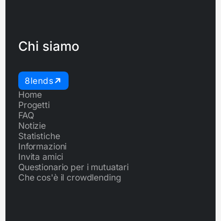
Chi siamo
8lends
Home
Progetti
FAQ
Notizie
Statistiche
Informazioni
Invita amici
Questionario per i mutuatari
Che cos'è il crowdlending