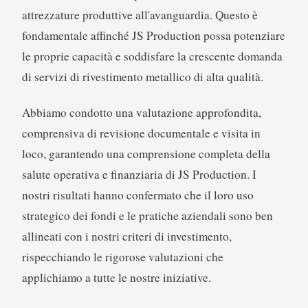
attrezzature produttive all'avanguardia. Questo è
fondamentale affinché JS Production possa potenziare
le proprie capacità e soddisfare la crescente domanda
di servizi di rivestimento metallico di alta qualità.
Abbiamo condotto una valutazione approfondita,
comprensiva di revisione documentale e visita in
loco, garantendo una comprensione completa della
salute operativa e finanziaria di JS Production. I
nostri risultati hanno confermato che il loro uso
strategico dei fondi e le pratiche aziendali sono ben
allineati con i nostri criteri di investimento,
rispecchiando le rigorose valutazioni che
applichiamo a tutte le nostre iniziative.