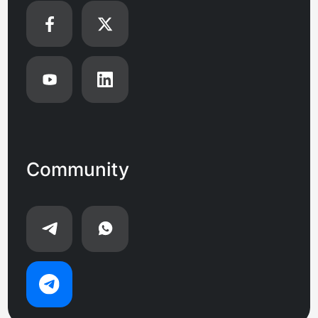
Community