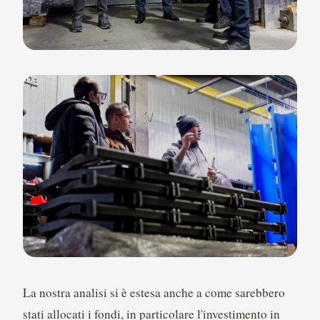
La nostra analisi si è estesa anche a come sarebbero
stati allocati i fondi, in particolare l'investimento in