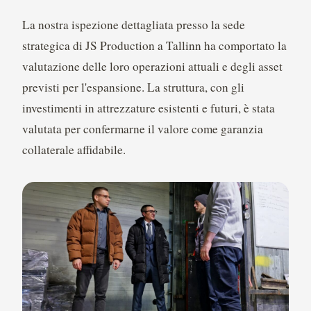
La nostra ispezione dettagliata presso la sede
strategica di JS Production a Tallinn ha comportato la
valutazione delle loro operazioni attuali e degli asset
previsti per l'espansione. La struttura, con gli
investimenti in attrezzature esistenti e futuri, è stata
valutata per confermarne il valore come garanzia
collaterale affidabile.