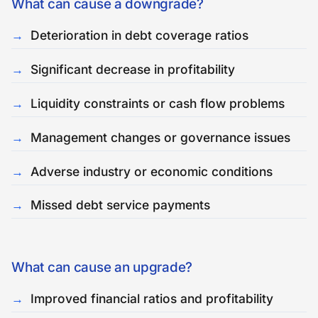
What can cause a downgrade?
Deterioration in debt coverage ratios
Significant decrease in profitability
Liquidity constraints or cash flow problems
Management changes or governance issues
Adverse industry or economic conditions
Missed debt service payments
What can cause an upgrade?
Improved financial ratios and profitability