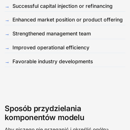
Successful capital injection or refinancing
Enhanced market position or product offering
Strengthened management team
Improved operational efficiency
Favorable industry developments
Sposób przydzielania
komponentów modelu
Aby niczego nie przegapić i określić ogólną