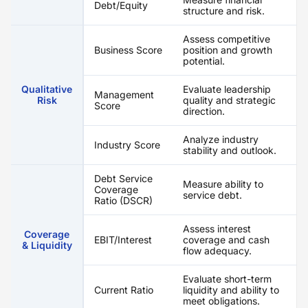
Debt/Equity
structure and risk.
Assess competitive
Business Score
position and growth
potential.
Qualitative
Evaluate leadership
Management
Risk
quality and strategic
Score
direction.
Analyze industry
Industry Score
stability and outlook.
Debt Service
Measure ability to
Coverage
service debt.
Ratio (DSCR)
Assess interest
Coverage
EBIT/Interest
coverage and cash
& Liquidity
flow adequacy.
Evaluate short-term
Current Ratio
liquidity and ability to
meet obligations.