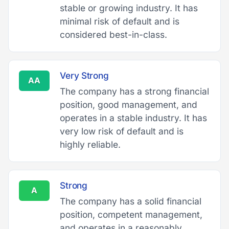
stable or growing industry. It has
minimal risk of default and is
considered best-in-class.
Very Strong
AA
The company has a strong financial
position, good management, and
operates in a stable industry. It has
very low risk of default and is
highly reliable.
Strong
A
The company has a solid financial
position, competent management,
and operates in a reasonably