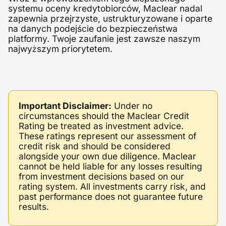
systemu oceny kredytobiorców, Maclear nadal
zapewnia przejrzyste, ustrukturyzowane i oparte
na danych podejście do bezpieczeństwa
platformy. Twoje zaufanie jest zawsze naszym
najwyższym priorytetem.
Important Disclaimer:
Under no
circumstances should the Maclear Credit
Rating be treated as investment advice.
These ratings represent our assessment of
credit risk and should be considered
alongside your own due diligence. Maclear
cannot be held liable for any losses resulting
from investment decisions based on our
rating system. All investments carry risk, and
past performance does not guarantee future
results.