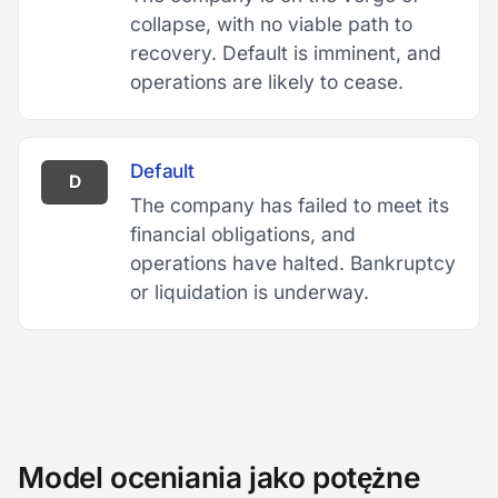
collapse, with no viable path to
recovery. Default is imminent, and
operations are likely to cease.
Default
D
The company has failed to meet its
financial obligations, and
operations have halted. Bankruptcy
or liquidation is underway.
Model oceniania jako potężne