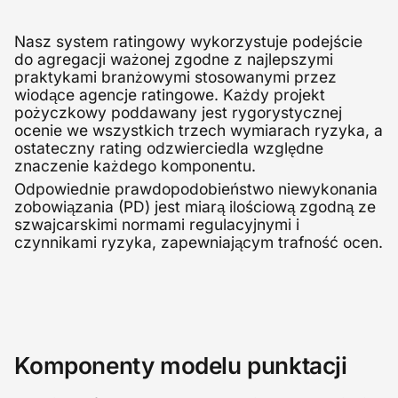
Nasz system ratingowy wykorzystuje podejście
do agregacji ważonej zgodne z najlepszymi
praktykami branżowymi stosowanymi przez
wiodące agencje ratingowe. Każdy projekt
pożyczkowy poddawany jest rygorystycznej
ocenie we wszystkich trzech wymiarach ryzyka, a
ostateczny rating odzwierciedla względne
znaczenie każdego komponentu.
Odpowiednie prawdopodobieństwo niewykonania
zobowiązania (PD) jest miarą ilościową zgodną ze
szwajcarskimi normami regulacyjnymi i
czynnikami ryzyka, zapewniającym trafność ocen.
Komponenty modelu punktacji