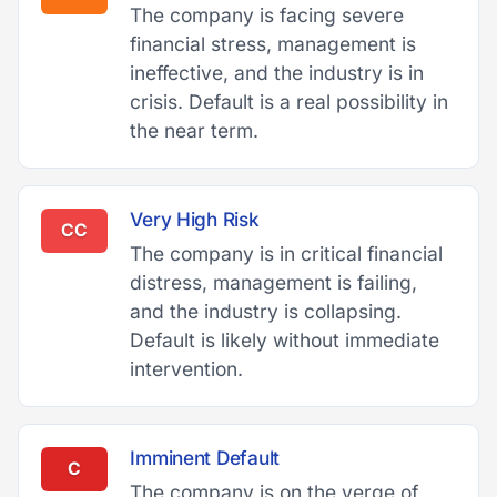
The company is facing severe
financial stress, management is
ineffective, and the industry is in
crisis. Default is a real possibility in
the near term.
Very High Risk
CC
The company is in critical financial
distress, management is failing,
and the industry is collapsing.
Default is likely without immediate
intervention.
Imminent Default
C
The company is on the verge of