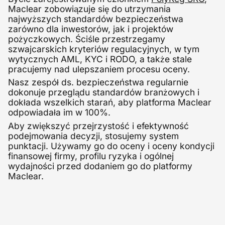
Maclear zobowiązuje się do utrzymania
najwyższych standardów bezpieczeństwa
zarówno dla inwestorów, jak i projektów
pożyczkowych. Ściśle przestrzegamy
szwajcarskich kryteriów regulacyjnych, w tym
wytycznych AML, KYC i RODO, a także stale
pracujemy nad ulepszaniem procesu oceny.
Nasz zespół ds. bezpieczeństwa regularnie
dokonuje przeglądu standardów branżowych i
dokłada wszelkich starań, aby platforma Maclear
odpowiadała im w 100%.
Aby zwiększyć przejrzystość i efektywność
podejmowania decyzji, stosujemy system
punktacji. Używamy go do oceny i oceny kondycji
finansowej firmy, profilu ryzyka i ogólnej
wydajności przed dodaniem go do platformy
Maclear.