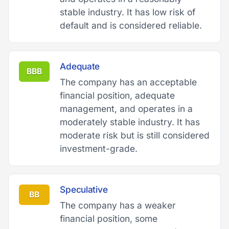
stable industry. It has low risk of
default and is considered reliable.
Adequate
BBB
The company has an acceptable
financial position, adequate
management, and operates in a
moderately stable industry. It has
moderate risk but is still considered
investment-grade.
Speculative
BB
The company has a weaker
financial position, some