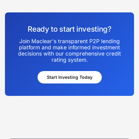
Ready to start investing?
Join Maclear's transparent P2P lending
platform and make informed investment
decisions with our comprehensive credit
rating system.
Start Investing Today