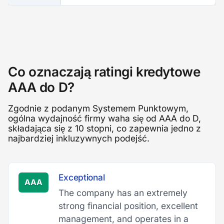
Co oznaczają ratingi kredytowe
AAA do D?
Zgodnie z podanym Systemem Punktowym,
ogólna wydajność firmy waha się od AAA do D,
składająca się z 10 stopni, co zapewnia jedno z
najbardziej inkluzywnych podejść.
Exceptional
AAA
The company has an extremely
strong financial position, excellent
management, and operates in a