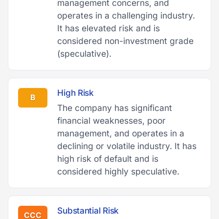
management concerns, and
operates in a challenging industry.
It has elevated risk and is
considered non-investment grade
(speculative).
High Risk
B
The company has significant
financial weaknesses, poor
management, and operates in a
declining or volatile industry. It has
high risk of default and is
considered highly speculative.
Substantial Risk
CCC