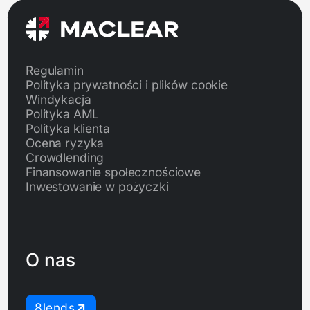
Regulamin
Polityka prywatności i plików cookie
Windykacja
Polityka AML
Polityka klienta
Ocena ryzyka
Crowdlending
Finansowanie społecznościowe
Inwestowanie w pożyczki
O nas
8lends