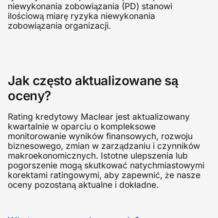
niewykonania zobowiązania (PD) stanowi
ilościową miarę ryzyka niewykonania
zobowiązania organizacji.
Jak często aktualizowane są
oceny?
Rating kredytowy Maclear jest aktualizowany
kwartalnie w oparciu o kompleksowe
monitorowanie wyników finansowych, rozwoju
biznesowego, zmian w zarządzaniu i czynników
makroekonomicznych. Istotne ulepszenia lub
pogorszenie mogą skutkować natychmiastowymi
korektami ratingowymi, aby zapewnić, że nasze
oceny pozostaną aktualne i dokładne.