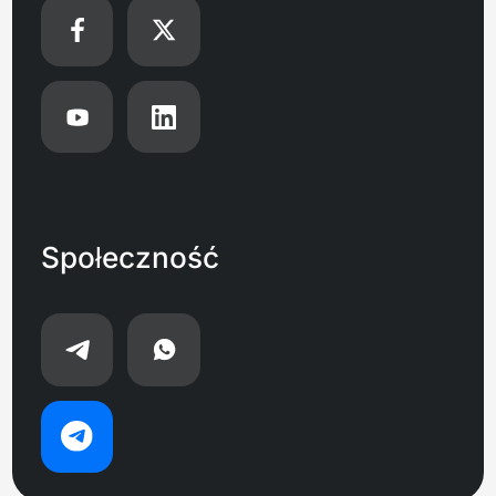
Społeczność