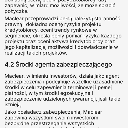
zapewnić, w miarę możliwości, że może spłacić
pożyczkę.
Maclear przeprowadzi pełną należytą staranność
prawną i dokładną ocenę ryzyka projektu
kredytobiorcy, oceni trendy rynkowe w
segmencie, określa pełny pomiar ryzyka każdego
projektu oraz oceni aktywa kredytobiorcy oraz
jego kapitalizację, możliwości i doświadczenie w
realizacji takich projektów.
4.2 Środki agenta zabezpieczającego
Maclear, w imieniu Inwestorów, działa jako agent
zabezpieczenia i podejmuje wszelkie uzasadnione
środki w celu zapewnienia terminowej i pełnej
płatności, w tym środki egzekucyjne i
zabezpieczenie udzielonych gwarancji, jeśli takie
istnieją.
Jako posiadacz zabezpieczenia, Maclear
zapewnia wszystkim swoim inwestorom
bezbłędne przestrzeganie wszystkich