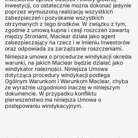
inwestycji, co ostatecznie można dokonać jedynie
poprzez wymuszoną realizację wszystkich
zabezpieczeń i pozyskanie wszystkich
otrzymanych z tego środków. W związku z tym,
zgodnie z umową kupna i cesji roszczeń zawartą
między Stronami, Maclear działa jako agent
zabezpieczający na rzecz i w imieniu Inwestorów
oraz odpowiada za zarządzanie roszczeniami.
Niniejsza umowa o procedurze windykacji określa
warunki, na jakich Maclear będzie działać jako
windykator należności. Niniejsza Umowa
dotycząca procedury windykacji podlega
Ogólnym Warunkom i Warunkom Maclear, chyba
że wyraźnie uzgodniono inaczej w niniejszym
dokumencie. W przypadku konfliktu
pierwszeństwo ma niniejsza Umowa o
postępowaniu windykacyjnym.