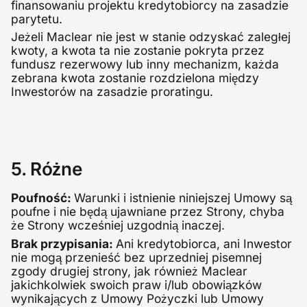
finansowaniu projektu kredytobiorcy na zasadzie
parytetu.
Jeżeli Maclear nie jest w stanie odzyskać zaległej
kwoty, a kwota ta nie zostanie pokryta przez
fundusz rezerwowy lub inny mechanizm, każda
zebrana kwota zostanie rozdzielona między
Inwestorów na zasadzie proratingu.
5. Różne
Poufność:
Warunki i istnienie niniejszej Umowy są
poufne i nie będą ujawniane przez Strony, chyba
że Strony wcześniej uzgodnią inaczej.
Brak przypisania:
Ani kredytobiorca, ani Inwestor
nie mogą przenieść bez uprzedniej pisemnej
zgody drugiej strony, jak również Maclear
jakichkolwiek swoich praw i/lub obowiązków
wynikających z Umowy Pożyczki lub Umowy