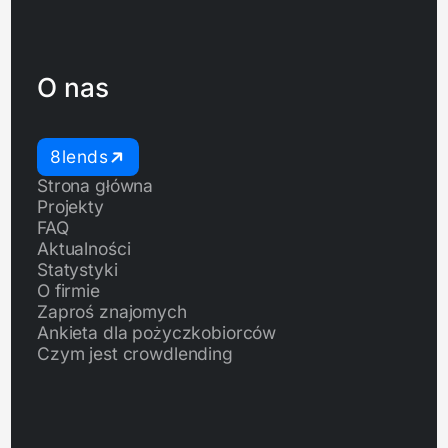
O nas
8lends
Strona główna
Projekty
FAQ
Aktualności
Statystyki
O firmie
Zaproś znajomych
Ankieta dla pożyczkobiorców
Czym jest crowdlending