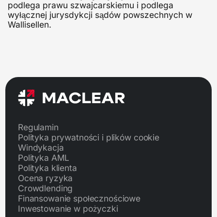
podlega prawu szwajcarskiemu i podlega
wyłącznej jurysdykcji sądów powszechnych w
Wallisellen.
Regulamin
Polityka prywatności i plików cookie
Windykacja
Polityka AML
Polityka klienta
Ocena ryzyka
Crowdlending
Finansowanie społecznościowe
Inwestowanie w pożyczki