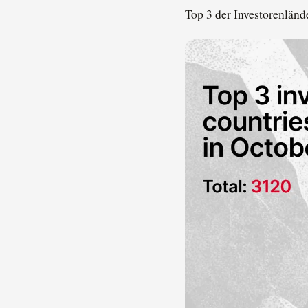
Top 3 der Investorenländ