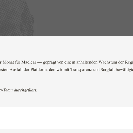
er Monat für Maclear — geprägt von einem anhaltenden Wachstum der Regi
rsten Ausfall der Plattform, den wir mit Transparenz und Sorgfalt bewältigt
r-Team durchgeführt.