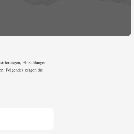
strierungen, Einzahlungen
en. Folgendes zeigen die