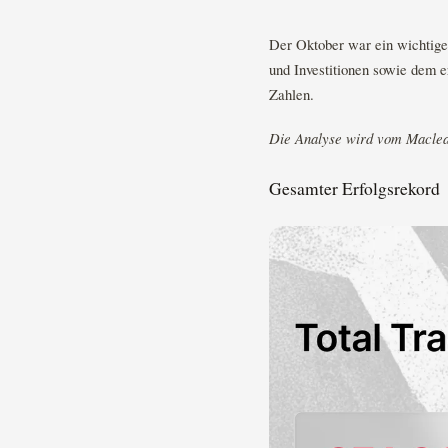
Der Oktober war ein wichtig
und Investitionen sowie dem e
Zahlen.
Die Analyse wird vom Maclea
Gesamter Erfolgsrekord