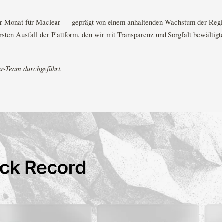
er Monat für Maclear — geprägt von einem anhaltenden Wachstum der Regi
rsten Ausfall der Plattform, den wir mit Transparenz und Sorgfalt bewältigt
r-Team durchgeführt.