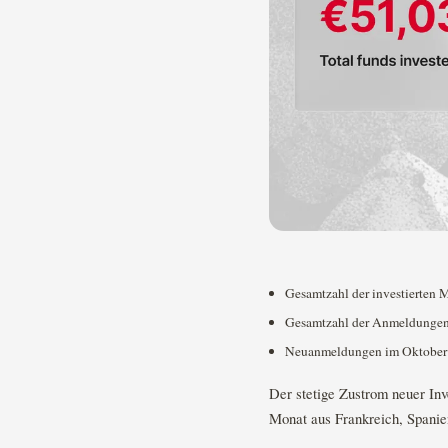
Gesamtzahl der investierten M
Gesamtzahl der Anmeldungen 
Neuanmeldungen im Oktober
Der stetige Zustrom neuer Inve
Monat aus Frankreich, Spanie