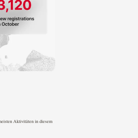
meisten Aktivitäten in diesem