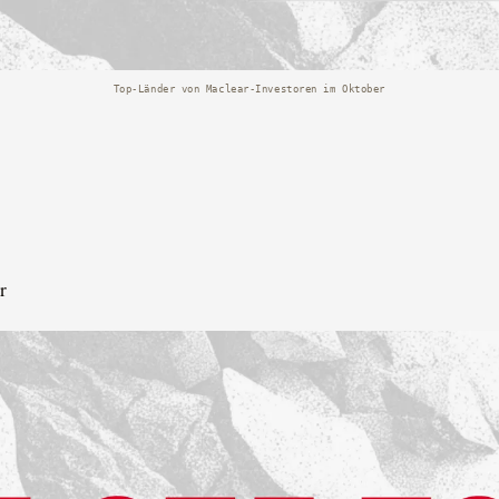
Top-Länder von Maclear-Investoren im Oktober
r