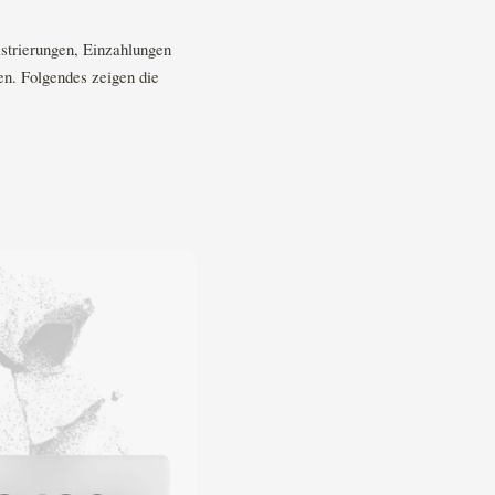
strierungen, Einzahlungen
en. Folgendes zeigen die