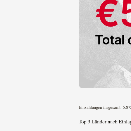
Einzahlungen insgesamt: 5.87
Top 3 Länder nach Einla