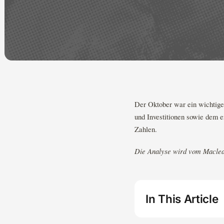
Der Oktober war ein wichtig
und Investitionen sowie dem e
Zahlen.
Die Analyse wird vom Maclea
In This Article