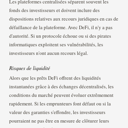
Les plateformes centralisées séparent souvent les
fonds des investisseurs et doivent inclure des
dispositions relatives aux recours juridiques en cas de
défaillance de la plateforme. Avec DeFi, il n'y a pas
d'autorité. Si un protocole échoue ou si des pirates
informatiques exploitent ses vulnérabilités, les
investisseurs n'ont aucun recours légal.
Risques de liquidité
Alors que les prêts DeFi offrent des liquidités
instantanées grâce à des échanges décentralisés, les
conditions du marché peuvent évoluer extrêmement
rapidement. Si les emprunteurs font défaut ou si la
valeur des garanties s'effondre, les investisseurs
pourraient ne pas être en mesure de clôturer leurs