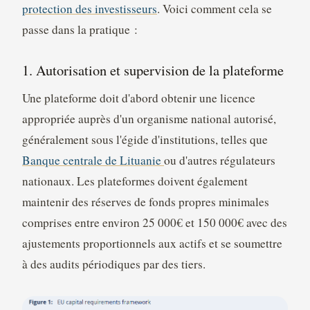
protection des investisseurs
. Voici comment cela se
passe dans la pratique :
1. Autorisation et supervision de la plateforme
Une plateforme doit d'abord obtenir une licence
appropriée auprès d'un organisme national autorisé,
généralement sous l'égide d'institutions, telles que
Banque centrale de Lituanie
ou d'autres régulateurs
nationaux. Les plateformes doivent également
maintenir des réserves de fonds propres minimales
comprises entre environ 25 000€ et 150 000€ avec des
ajustements proportionnels aux actifs et se soumettre
à des audits périodiques par des tiers.