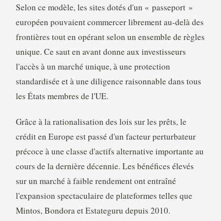
Selon ce modèle, les sites dotés d'un « passeport »
européen pouvaient commercer librement au-delà des
frontières tout en opérant selon un ensemble de règles
unique. Ce saut en avant donne aux investisseurs
l'accès à un marché unique, à une protection
standardisée et à une diligence raisonnable dans tous
les États membres de l'UE.
Grâce à la rationalisation des lois sur les prêts, le
crédit en Europe est passé d'un facteur perturbateur
précoce à une classe d'actifs alternative importante au
cours de la dernière décennie. Les bénéfices élevés
sur un marché à faible rendement ont entraîné
l'expansion spectaculaire de plateformes telles que
Mintos, Bondora et Estateguru depuis 2010.