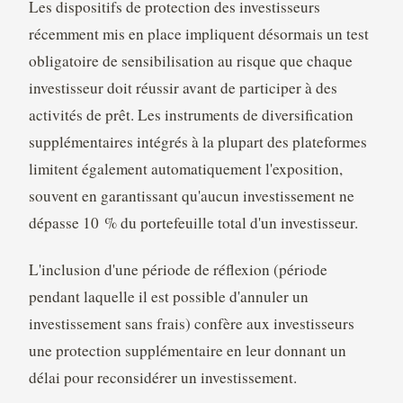
Les dispositifs de protection des investisseurs
récemment mis en place impliquent désormais un test
obligatoire de sensibilisation au risque que chaque
investisseur doit réussir avant de participer à des
activités de prêt. Les instruments de diversification
supplémentaires intégrés à la plupart des plateformes
limitent également automatiquement l'exposition,
souvent en garantissant qu'aucun investissement ne
dépasse 10 % du portefeuille total d'un investisseur.
L'inclusion d'une période de réflexion (période
pendant laquelle il est possible d'annuler un
investissement sans frais) confère aux investisseurs
une protection supplémentaire en leur donnant un
délai pour reconsidérer un investissement.