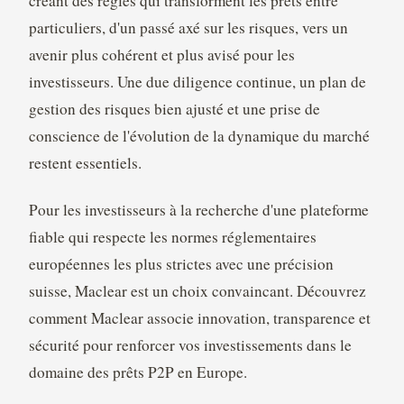
créant des règles qui transforment les prêts entre
particuliers, d'un passé axé sur les risques, vers un
avenir plus cohérent et plus avisé pour les
investisseurs. Une due diligence continue, un plan de
gestion des risques bien ajusté et une prise de
conscience de l'évolution de la dynamique du marché
restent essentiels.
Pour les investisseurs à la recherche d'une plateforme
fiable qui respecte les normes réglementaires
européennes les plus strictes avec une précision
suisse, Maclear est un choix convaincant. Découvrez
comment Maclear associe innovation, transparence et
sécurité pour renforcer vos investissements dans le
domaine des prêts P2P en Europe.