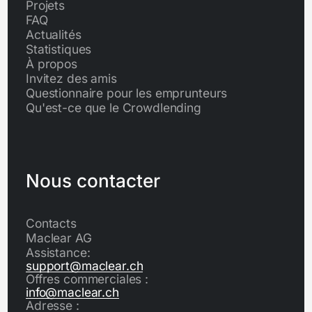
Projets
FAQ
Actualités
Statistiques
À propos
Invitez des amis
Questionnaire pour les emprunteurs
Qu'est-ce que le Crowdlending
Nous contacter
Contacts
Maclear AG
Assistance:
support@maclear.ch
Offres commerciales :
info@maclear.ch
Adresse :