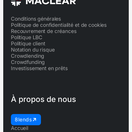
Conditions générales
Politique de confidentialité et de cookies
Recouvrement de créances
Politique LBC
Politique client
Notation du risque
Crowdlending
Crowdfunding
Investissement en prêts
À propos de nous
8lends
Accueil