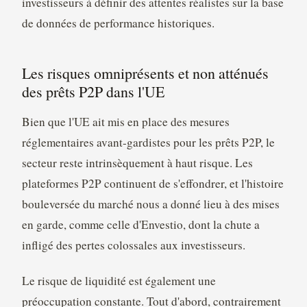
investisseurs à définir des attentes réalistes sur la base
de données de performance historiques.
Les risques omniprésents et non atténués
des prêts P2P dans l'UE
Bien que l'UE ait mis en place des mesures
réglementaires avant-gardistes pour les prêts P2P, le
secteur reste intrinsèquement à haut risque. Les
plateformes P2P continuent de s'effondrer, et l'histoire
bouleversée du marché nous a donné lieu à des mises
en garde, comme celle d'Envestio, dont la chute a
infligé des pertes colossales aux investisseurs.
Le risque de liquidité est également une
préoccupation constante. Tout d'abord, contrairement