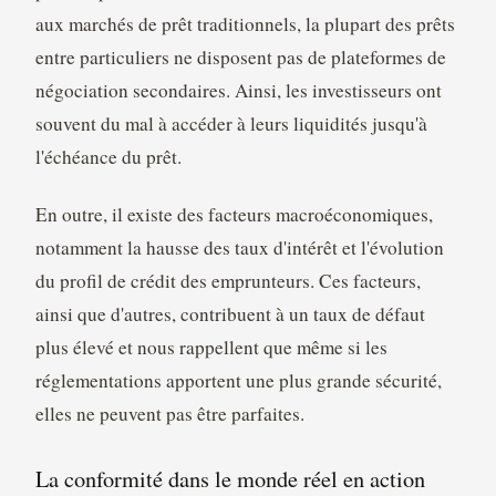
aux marchés de prêt traditionnels, la plupart des prêts
entre particuliers ne disposent pas de plateformes de
négociation secondaires. Ainsi, les investisseurs ont
souvent du mal à accéder à leurs liquidités jusqu'à
l'échéance du prêt.
En outre, il existe des facteurs macroéconomiques,
notamment la hausse des taux d'intérêt et l'évolution
du profil de crédit des emprunteurs. Ces facteurs,
ainsi que d'autres, contribuent à un taux de défaut
plus élevé et nous rappellent que même si les
réglementations apportent une plus grande sécurité,
elles ne peuvent pas être parfaites.
La conformité dans le monde réel en action