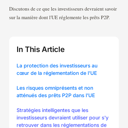
Discutons de ce que les investisseurs devraient savoir
sur la manière dont l'UE réglemente les prêts P2P.
In This Article
La protection des investisseurs au
cœur de la réglementation de l'UE
Les risques omniprésents et non
atténués des prêts P2P dans l'UE
Stratégies intelligentes que les
investisseurs devraient utiliser pour s'y
retrouver dans les réglementations de