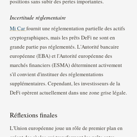
positions sans subir des pertes importantes.
Incertitude réglementaire
Mi Car
fournit une réglementation partielle des actifs
cryptographiques, mais les prêts DeFi ne sont en
grande partie pas réglementés. L'Autorité bancaire
européenne (EBA) et l'Autorité européenne des
marchés financiers (ESMA) déterminent activement
s'il convient d'instituer des réglementations
supplémentaires. Cependant, les investisseurs de la
DeFi opèrent actuellement dans une zone grise légale.
Réflexions finales
L'Union européenne joue un rôle de premier plan en