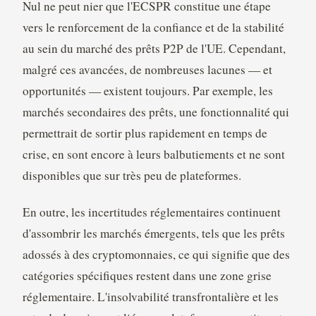
Nul ne peut nier que l'ECSPR constitue une étape
vers le renforcement de la confiance et de la stabilité
au sein du marché des prêts P2P de l'UE. Cependant,
malgré ces avancées, de nombreuses lacunes — et
opportunités — existent toujours. Par exemple, les
marchés secondaires des prêts, une fonctionnalité qui
permettrait de sortir plus rapidement en temps de
crise, en sont encore à leurs balbutiements et ne sont
disponibles que sur très peu de plateformes.
En outre, les incertitudes réglementaires continuent
d'assombrir les marchés émergents, tels que les prêts
adossés à des cryptomonnaies, ce qui signifie que des
catégories spécifiques restent dans une zone grise
réglementaire. L'insolvabilité transfrontalière et les