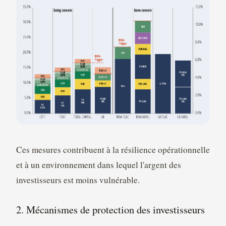
Ces mesures contribuent à la résilience opérationnelle
et à un environnement dans lequel l'argent des
investisseurs est moins vulnérable.
2. Mécanismes de protection des investisseurs