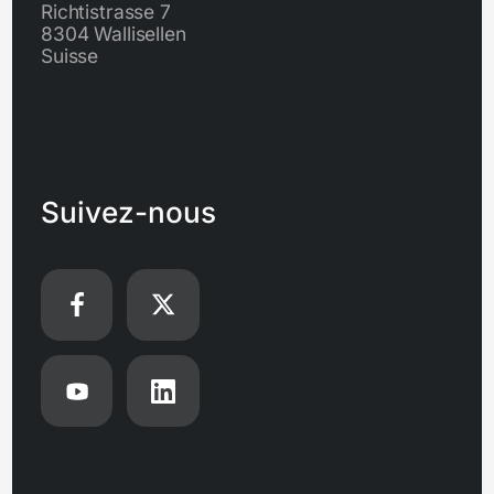
Richtistrasse 7
8304 Wallisellen
Suisse
Suivez-nous