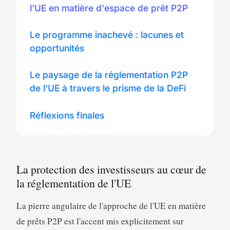
l'UE en matière d'espace de prêt P2P
Le programme inachevé : lacunes et
opportunités
Le paysage de la réglementation P2P
de l'UE à travers le prisme de la DeFi
Réflexions finales
La protection des investisseurs au cœur de
la réglementation de l'UE
La pierre angulaire de l'approche de l'UE en matière
de prêts P2P est l'accent mis explicitement sur