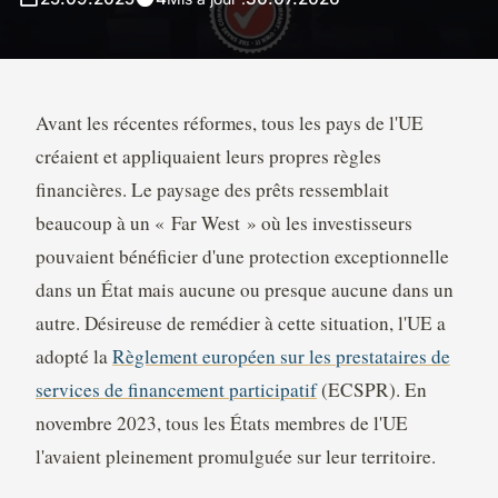
Avant les récentes réformes, tous les pays de l'UE
créaient et appliquaient leurs propres règles
financières. Le paysage des prêts ressemblait
beaucoup à un « Far West » où les investisseurs
pouvaient bénéficier d'une protection exceptionnelle
dans un État mais aucune ou presque aucune dans un
autre. Désireuse de remédier à cette situation, l'UE a
adopté la
Règlement européen sur les prestataires de
services de financement participatif
(ECSPR). En
novembre 2023, tous les États membres de l'UE
l'avaient pleinement promulguée sur leur territoire.