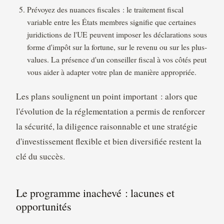
Prévoyez des nuances fiscales : le traitement fiscal
variable entre les États membres signifie que certaines
juridictions de l'UE peuvent imposer les déclarations sous
forme d'impôt sur la fortune, sur le revenu ou sur les plus-
values. La présence d'un conseiller fiscal à vos côtés peut
vous aider à adapter votre plan de manière appropriée.
Les plans soulignent un point important : alors que
l'évolution de la réglementation a permis de renforcer
la sécurité, la diligence raisonnable et une stratégie
d'investissement flexible et bien diversifiée restent la
clé du succès.
Le programme inachevé : lacunes et
opportunités