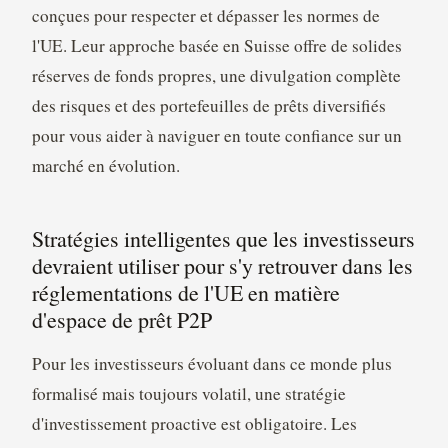
conçues pour respecter et dépasser les normes de
l'UE. Leur approche basée en Suisse offre de solides
réserves de fonds propres, une divulgation complète
des risques et des portefeuilles de prêts diversifiés
pour vous aider à naviguer en toute confiance sur un
marché en évolution.
Stratégies intelligentes que les investisseurs
devraient utiliser pour s'y retrouver dans les
réglementations de l'UE en matière
d'espace de prêt P2P
Pour les investisseurs évoluant dans ce monde plus
formalisé mais toujours volatil, une stratégie
d'investissement proactive est obligatoire. Les