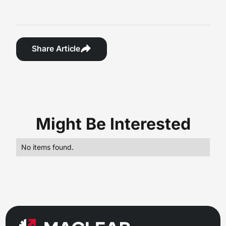
Share Article
Might Be Interested
No items found.