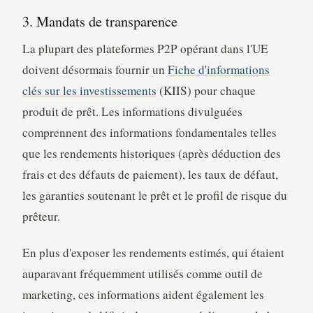
3. Mandats de transparence
La plupart des plateformes P2P opérant dans l'UE
doivent désormais fournir un
Fiche d'informations
clés sur les investissements
(KIIS) pour chaque
produit de prêt. Les informations divulguées
comprennent des informations fondamentales telles
que les rendements historiques (après déduction des
frais et des défauts de paiement), les taux de défaut,
les garanties soutenant le prêt et le profil de risque du
prêteur.
En plus d'exposer les rendements estimés, qui étaient
auparavant fréquemment utilisés comme outil de
marketing, ces informations aident également les