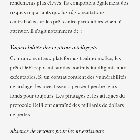
rendements plus élevés, ils comportent également des
risques importants que les réglementations
centralisées sur les prêts entre particuliers visent à
atténuer. Il s'agit notamment de :
Vulnérabilités des contrats intelligents
Contrairement aux plateformes traditionnelles, les
prêts DeFi reposent sur des contrats intelligents auto-
exécutables. Si un contrat contient des vulnérabilités
de codage, les investisseurs peuvent perdre leurs
fonds pour toujours. Les piratages et les attaques du
protocole DeFi ont entraîné des milliards de dollars
de pertes.
Absence de recours pour les investisseurs