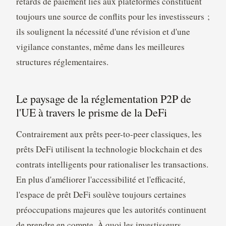
retards de paiement liés aux plateformes constituent
toujours une source de conflits pour les investisseurs ;
ils soulignent la nécessité d'une révision et d'une
vigilance constantes, même dans les meilleures
structures réglementaires.
Le paysage de la réglementation P2P de
l'UE à travers le prisme de la DeFi
Contrairement aux prêts peer-to-peer classiques, les
prêts DeFi utilisent la technologie blockchain et des
contrats intelligents pour rationaliser les transactions.
En plus d'améliorer l'accessibilité et l'efficacité,
l'espace de prêt DeFi soulève toujours certaines
préoccupations majeures que les autorités continuent
de prendre en compte. À quoi les investisseurs