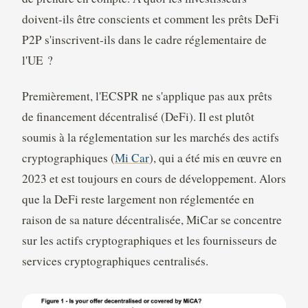
doivent-ils être conscients et comment les prêts DeFi
P2P s'inscrivent-ils dans le cadre réglementaire de
l'UE ?
Premièrement, l'ECSPR ne s'applique pas aux prêts
de financement décentralisé (DeFi). Il est plutôt
soumis à la réglementation sur les marchés des actifs
cryptographiques (
Mi Car
), qui a été mis en œuvre en
2023 et est toujours en cours de développement. Alors
que la DeFi reste largement non réglementée en
raison de sa nature décentralisée, MiCar se concentre
sur les actifs cryptographiques et les fournisseurs de
services cryptographiques centralisés.