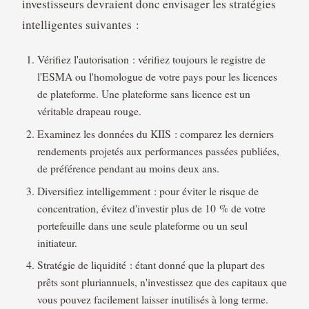
investisseurs devraient donc envisager les stratégies
intelligentes suivantes :
Vérifiez l'autorisation : vérifiez toujours le registre de
l'ESMA ou l'homologue de votre pays pour les licences
de plateforme. Une plateforme sans licence est un
véritable drapeau rouge.
Examinez les données du KIIS : comparez les derniers
rendements projetés aux performances passées publiées,
de préférence pendant au moins deux ans.
Diversifiez intelligemment : pour éviter le risque de
concentration, évitez d'investir plus de 10 % de votre
portefeuille dans une seule plateforme ou un seul
initiateur.
Stratégie de liquidité : étant donné que la plupart des
prêts sont pluriannuels, n'investissez que des capitaux que
vous pouvez facilement laisser inutilisés à long terme.