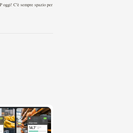
P2P oggi! C'è sempre spazio per