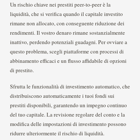
Un rischio chiave nei prestiti peer-to-peer è la
liquidità, che si verifica quando il capitale investito
rimane non allocato, con conseguente riduzione dei
rendimenti. Il vostro denaro rimane sostanzialmente
inattivo, perdendo potenziali guadagni. Per ovviare a
questo problema, scegli piattaforme con processi di
abbinamento efficaci e un flusso affidabile di opzioni
di prestito.
Sfrutta le funzionalità di investimento automatico, che
distribuiscono automaticamente i tuoi fondi sui
prestiti disponibili, garantendo un impegno continuo
del tuo capitale. La revisione regolare del conto e la
modifica delle impostazioni di investimento possono
ridurre ulteriormente il rischio di liquidità.