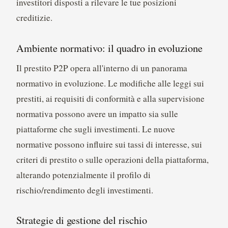
investitori disposti a rilevare le tue posizioni
creditizie.
Ambiente normativo: il quadro in evoluzione
Il prestito P2P opera all'interno di un panorama
normativo in evoluzione. Le modifiche alle leggi sui
prestiti, ai requisiti di conformità e alla supervisione
normativa possono avere un impatto sia sulle
piattaforme che sugli investimenti. Le nuove
normative possono influire sui tassi di interesse, sui
criteri di prestito o sulle operazioni della piattaforma,
alterando potenzialmente il profilo di
rischio/rendimento degli investimenti.
Strategie di gestione del rischio