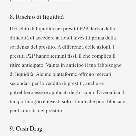
8. Rischio di liquidità
Il rischio di liquidità nei prestiti P2P deriva dalla
difficoltà di accedere ai fondi investiti prima della
scadenza del prestito. A differenza delle azioni, i
prestiti P2P hanno termini fissi, il che complica il
ritiro anticipato. Valuta in anticipo il tuo fabbisogno
di liquidità. Alcune piattaforme offrono mercati
secondari per la vendita di prestiti, anche se
potrebbero essere applicati degli sconti. Diversifica il
tuo portafoglio e investi solo i fondi che puoi bloccare
per la durata del prestito.
9. Cash Drag