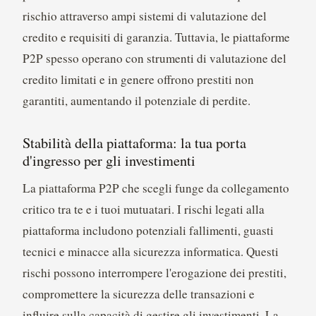
rischio attraverso ampi sistemi di valutazione del
credito e requisiti di garanzia. Tuttavia, le piattaforme
P2P spesso operano con strumenti di valutazione del
credito limitati e in genere offrono prestiti non
garantiti, aumentando il potenziale di perdite.
Stabilità della piattaforma: la tua porta
d'ingresso per gli investimenti
La piattaforma P2P che scegli funge da collegamento
critico tra te e i tuoi mutuatari. I rischi legati alla
piattaforma includono potenziali fallimenti, guasti
tecnici e minacce alla sicurezza informatica. Questi
rischi possono interrompere l'erogazione dei prestiti,
compromettere la sicurezza delle transazioni e
influire sulla capacità di gestire gli investimenti. La