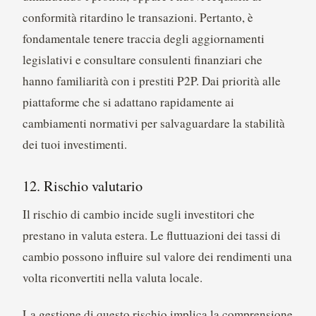
conformità ritardino le transazioni. Pertanto, è
fondamentale tenere traccia degli aggiornamenti
legislativi e consultare consulenti finanziari che
hanno familiarità con i prestiti P2P. Dai priorità alle
piattaforme che si adattano rapidamente ai
cambiamenti normativi per salvaguardare la stabilità
dei tuoi investimenti.
12. Rischio valutario
Il rischio di cambio incide sugli investitori che
prestano in valuta estera. Le fluttuazioni dei tassi di
cambio possono influire sul valore dei rendimenti una
volta riconvertiti nella valuta locale.
La gestione di questo rischio implica la comprensione