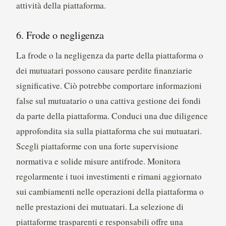
attività della piattaforma.
6. Frode o negligenza
La frode o la negligenza da parte della piattaforma o
dei mutuatari possono causare perdite finanziarie
significative. Ciò potrebbe comportare informazioni
false sul mutuatario o una cattiva gestione dei fondi
da parte della piattaforma. Conduci una due diligence
approfondita sia sulla piattaforma che sui mutuatari.
Scegli piattaforme con una forte supervisione
normativa e solide misure antifrode. Monitora
regolarmente i tuoi investimenti e rimani aggiornato
sui cambiamenti nelle operazioni della piattaforma o
nelle prestazioni dei mutuatari. La selezione di
piattaforme trasparenti e responsabili offre una