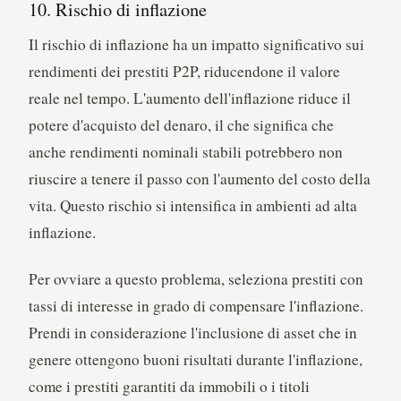
10. Rischio di inflazione
Il rischio di inflazione ha un impatto significativo sui
rendimenti dei prestiti P2P, riducendone il valore
reale nel tempo. L'aumento dell'inflazione riduce il
potere d'acquisto del denaro, il che significa che
anche rendimenti nominali stabili potrebbero non
riuscire a tenere il passo con l'aumento del costo della
vita. Questo rischio si intensifica in ambienti ad alta
inflazione.
Per ovviare a questo problema, seleziona prestiti con
tassi di interesse in grado di compensare l'inflazione.
Prendi in considerazione l'inclusione di asset che in
genere ottengono buoni risultati durante l'inflazione,
come i prestiti garantiti da immobili o i titoli