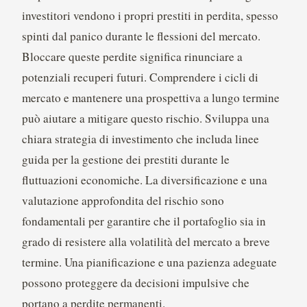
investitori vendono i propri prestiti in perdita, spesso
spinti dal panico durante le flessioni del mercato.
Bloccare queste perdite significa rinunciare a
potenziali recuperi futuri. Comprendere i cicli di
mercato e mantenere una prospettiva a lungo termine
può aiutare a mitigare questo rischio. Sviluppa una
chiara strategia di investimento che includa linee
guida per la gestione dei prestiti durante le
fluttuazioni economiche. La diversificazione e una
valutazione approfondita del rischio sono
fondamentali per garantire che il portafoglio sia in
grado di resistere alla volatilità del mercato a breve
termine. Una pianificazione e una pazienza adeguate
possono proteggere da decisioni impulsive che
portano a perdite permanenti.