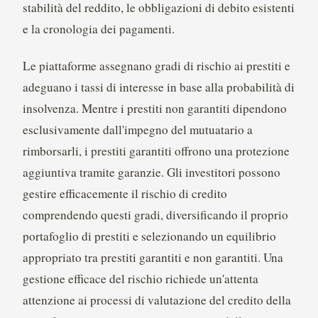
stabilità del reddito, le obbligazioni di debito esistenti
e la cronologia dei pagamenti.
Le piattaforme assegnano gradi di rischio ai prestiti e
adeguano i tassi di interesse in base alla probabilità di
insolvenza. Mentre i prestiti non garantiti dipendono
esclusivamente dall'impegno del mutuatario a
rimborsarli, i prestiti garantiti offrono una protezione
aggiuntiva tramite garanzie. Gli investitori possono
gestire efficacemente il rischio di credito
comprendendo questi gradi, diversificando il proprio
portafoglio di prestiti e selezionando un equilibrio
appropriato tra prestiti garantiti e non garantiti. Una
gestione efficace del rischio richiede un'attenta
attenzione ai processi di valutazione del credito della