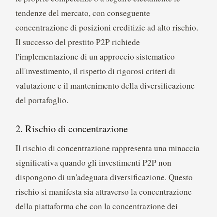
tendenze del mercato, con conseguente
concentrazione di posizioni creditizie ad alto rischio.
Il successo del prestito P2P richiede
l'implementazione di un approccio sistematico
all'investimento, il rispetto di rigorosi criteri di
valutazione e il mantenimento della diversificazione
del portafoglio.
2. Rischio di concentrazione
Il rischio di concentrazione rappresenta una minaccia
significativa quando gli investimenti P2P non
dispongono di un'adeguata diversificazione. Questo
rischio si manifesta sia attraverso la concentrazione
della piattaforma che con la concentrazione dei