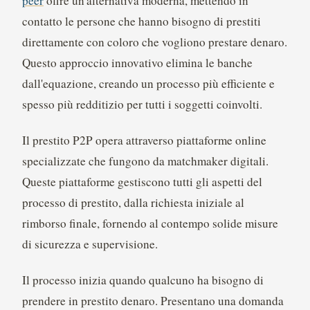
peer
offre un'alternativa moderna, mettendo in
contatto le persone che hanno bisogno di prestiti
direttamente con coloro che vogliono prestare denaro.
Questo approccio innovativo elimina le banche
dall'equazione, creando un processo più efficiente e
spesso più redditizio per tutti i soggetti coinvolti.
Il prestito P2P opera attraverso piattaforme online
specializzate che fungono da matchmaker digitali.
Queste piattaforme gestiscono tutti gli aspetti del
processo di prestito, dalla richiesta iniziale al
rimborso finale, fornendo al contempo solide misure
di sicurezza e supervisione.
Il processo inizia quando qualcuno ha bisogno di
prendere in prestito denaro. Presentano una domanda