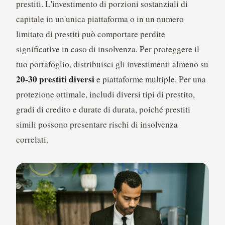
prestiti. L'investimento di porzioni sostanziali di
capitale in un'unica piattaforma o in un numero
limitato di prestiti può comportare perdite
significative in caso di insolvenza. Per proteggere il
tuo portafoglio, distribuisci gli investimenti almeno su
20-30 prestiti diversi
e piattaforme multiple. Per una
protezione ottimale, includi diversi tipi di prestito,
gradi di credito e durate di durata, poiché prestiti
simili possono presentare rischi di insolvenza
correlati.