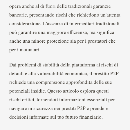
opera anche al di fuori delle tradizionali garanzie
bancarie, presentando rischi che richiedono un'attenta
considerazione. L'assenza di intermediari tradizionali
può garantire una maggiore efficienza, ma significa
anche una minore protezione sia per i prestatori che
per i mutuatari.
Dai problemi di stabilità della piattaforma ai rischi di
default e alla vulnerabilità economica, il prestito P2P
richiede una comprensione approfondita delle sue
potenziali insidie. Questo articolo esplora questi
rischi critici, fornendoti informazioni essenziali per
navigare in sicurezza nei prestiti P2P e prendere
decisioni informate sul tuo futuro finanziario.