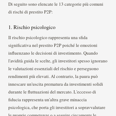
Di seguito sono elencate le 13 categorie più comuni
di rischi di prestito P2P:
1. Rischio psicologico
Il rischio psicologico rappresenta una sfida
significativa nel prestito P2P poiché le emozioni
influenzano le decisioni di investimento. Quando
l'avidità guida le scelte, gli investitori spesso ignorano
le valutazioni essenziali del rischio e perseguono
rendimenti più elevati. Al contrario, la paura può
innescare un'uscita prematura da investimenti solidi
durante le fluttuazioni del mercato. L'eccesso di
fiducia rappresenta un'altra grave minaccia
psicologica, che porta gli investitori a sopravvalutare
le proprie competenze o a seguire ciecamente le