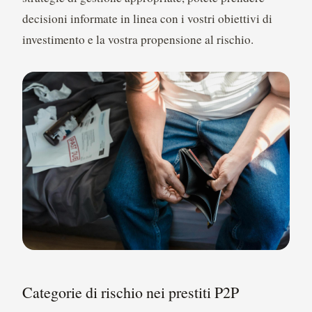
decisioni informate in linea con i vostri obiettivi di
investimento e la vostra propensione al rischio.
Categorie di rischio nei prestiti P2P