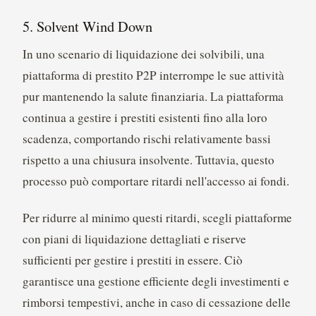
5. Solvent Wind Down
In uno scenario di liquidazione dei solvibili, una
piattaforma di prestito P2P interrompe le sue attività
pur mantenendo la salute finanziaria. La piattaforma
continua a gestire i prestiti esistenti fino alla loro
scadenza, comportando rischi relativamente bassi
rispetto a una chiusura insolvente. Tuttavia, questo
processo può comportare ritardi nell'accesso ai fondi.
Per ridurre al minimo questi ritardi, scegli piattaforme
con piani di liquidazione dettagliati e riserve
sufficienti per gestire i prestiti in essere. Ciò
garantisce una gestione efficiente degli investimenti e
rimborsi tempestivi, anche in caso di cessazione delle