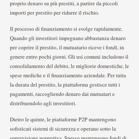
proprio denaro su più prestiti, a partire da piccoli
importi per prestito per ridurre il rischio.
Il processo di finanziamento si svolge rapidamente.
Quando gli investitori impegnano abbastanza denaro
per coprire il prestito, il mutuatario riceve i fondi, in
genere entro pochi giorni. Gli usi comuni includono il
consolidamento del debito, le migliorie domestiche, le
spese mediche e il finanziamento aziendale. Per tutta
la durata del prestito, la piattaforma gestisce tutti i
pagamenti, raccogliendo denaro dai mutuatari e
distribuendolo agli investitori.
Dietro le quinte, le piattaforme P2P mantengono
sofisticati sistemi di sicurezza e operano sotto la
supervisione normativa. Spesso mantengono fondi di