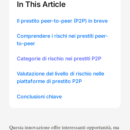
In This Article
Il prestito peer-to-peer (P2P) in breve
Comprendere i rischi nei prestiti peer-
to-peer
Categorie di rischio nei prestiti P2P
Valutazione del livello di rischio nelle
piattaforme di prestito P2P
Conclusioni chiave
Questa innovazione offre interessanti opportunità, ma