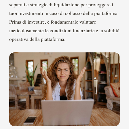
separati e strategie di liquidazione per proteggere i
tuoi investimenti in caso di collasso della piattaforma.
Prima di investire, è fondamentale valutare
meticolosamente le condizioni finanziarie e la solidità
operativa della piattaforma.