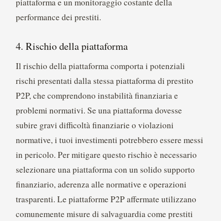
piattaforma e un monitoraggio costante della
performance dei prestiti.
4. Rischio della piattaforma
Il rischio della piattaforma comporta i potenziali
rischi presentati dalla stessa piattaforma di prestito
P2P, che comprendono instabilità finanziaria e
problemi normativi. Se una piattaforma dovesse
subire gravi difficoltà finanziarie o violazioni
normative, i tuoi investimenti potrebbero essere messi
in pericolo. Per mitigare questo rischio è necessario
selezionare una piattaforma con un solido supporto
finanziario, aderenza alle normative e operazioni
trasparenti. Le piattaforme P2P affermate utilizzano
comunemente misure di salvaguardia come prestiti