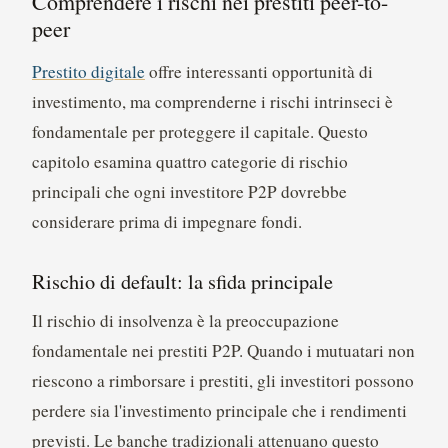
Comprendere i rischi nei prestiti peer-to-
peer
Prestito digitale
offre interessanti opportunità di
investimento, ma comprenderne i rischi intrinseci è
fondamentale per proteggere il capitale. Questo
capitolo esamina quattro categorie di rischio
principali che ogni investitore P2P dovrebbe
considerare prima di impegnare fondi.
Rischio di default: la sfida principale
Il rischio di insolvenza è la preoccupazione
fondamentale nei prestiti P2P. Quando i mutuatari non
riescono a rimborsare i prestiti, gli investitori possono
perdere sia l'investimento principale che i rendimenti
previsti. Le banche tradizionali attenuano questo