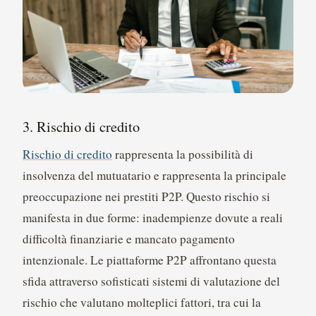
3. Rischio di credito
Rischio di credito
rappresenta la possibilità di
insolvenza del mutuatario e rappresenta la principale
preoccupazione nei prestiti P2P. Questo rischio si
manifesta in due forme: inadempienze dovute a reali
difficoltà finanziarie e mancato pagamento
intenzionale. Le piattaforme P2P affrontano questa
sfida attraverso sofisticati sistemi di valutazione del
rischio che valutano molteplici fattori, tra cui la