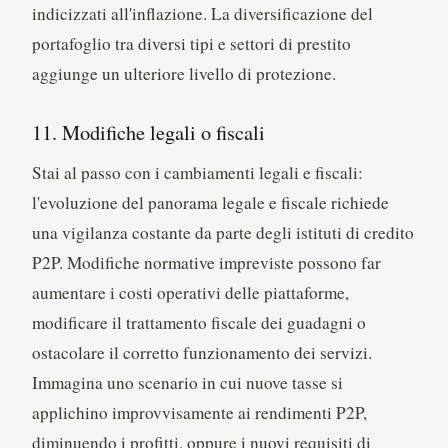
indicizzati all'inflazione. La diversificazione del
portafoglio tra diversi tipi e settori di prestito
aggiunge un ulteriore livello di protezione.
11. Modifiche legali o fiscali
Stai al passo con i cambiamenti legali e fiscali:
l'evoluzione del panorama legale e fiscale richiede
una vigilanza costante da parte degli istituti di credito
P2P. Modifiche normative impreviste possono far
aumentare i costi operativi delle piattaforme,
modificare il trattamento fiscale dei guadagni o
ostacolare il corretto funzionamento dei servizi.
Immagina uno scenario in cui nuove tasse si
applichino improvvisamente ai rendimenti P2P,
diminuendo i profitti, oppure i nuovi requisiti di