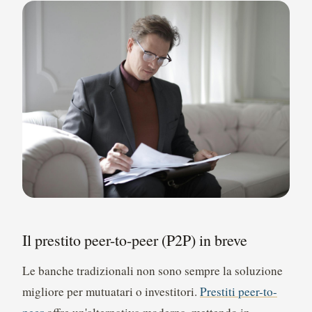
Il prestito peer-to-peer (P2P) in breve
Le banche tradizionali non sono sempre la soluzione
migliore per mutuatari o investitori.
Prestiti peer-to-