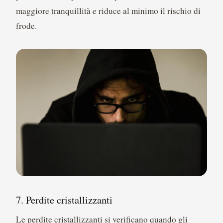
maggiore tranquillità e riduce al minimo il rischio di
frode.
7. Perdite cristallizzanti
Le perdite cristallizzanti si verificano quando gli