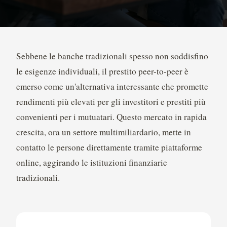
Sebbene le banche tradizionali spesso non soddisfino
le esigenze individuali, il prestito peer-to-peer è
emerso come un'alternativa interessante che promette
rendimenti più elevati per gli investitori e prestiti più
convenienti per i mutuatari. Questo mercato in rapida
crescita, ora un settore multimiliardario, mette in
contatto le persone direttamente tramite piattaforme
online, aggirando le istituzioni finanziarie
tradizionali.