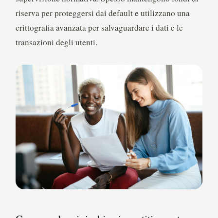
riserva per proteggersi dai default e utilizzano una
crittografia avanzata per salvaguardare i dati e le
transazioni degli utenti.