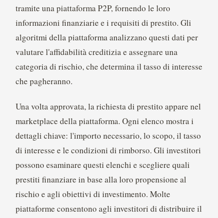
tramite una piattaforma P2P, fornendo le loro
informazioni finanziarie e i requisiti di prestito. Gli
algoritmi della piattaforma analizzano questi dati per
valutare l'affidabilità creditizia e assegnare una
categoria di rischio, che determina il tasso di interesse
che pagheranno.
Una volta approvata, la richiesta di prestito appare nel
marketplace della piattaforma. Ogni elenco mostra i
dettagli chiave: l'importo necessario, lo scopo, il tasso
di interesse e le condizioni di rimborso. Gli investitori
possono esaminare questi elenchi e scegliere quali
prestiti finanziare in base alla loro propensione al
rischio e agli obiettivi di investimento. Molte
piattaforme consentono agli investitori di distribuire il