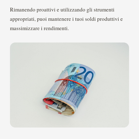
Rimanendo proattivi e utilizzando gli strumenti
appropriati, puoi mantenere i tuoi soldi produttivi e
massimizzare i rendimenti.