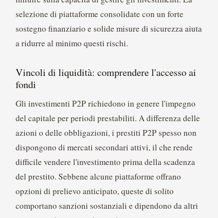
selezione di piattaforme consolidate con un forte
sostegno finanziario e solide misure di sicurezza aiuta
a ridurre al minimo questi rischi.
Vincoli di liquidità: comprendere l'accesso ai
fondi
Gli investimenti P2P richiedono in genere l'impegno
del capitale per periodi prestabiliti. A differenza delle
azioni o delle obbligazioni, i prestiti P2P spesso non
dispongono di mercati secondari attivi, il che rende
difficile vendere l'investimento prima della scadenza
del prestito. Sebbene alcune piattaforme offrano
opzioni di prelievo anticipato, queste di solito
comportano sanzioni sostanziali e dipendono da altri