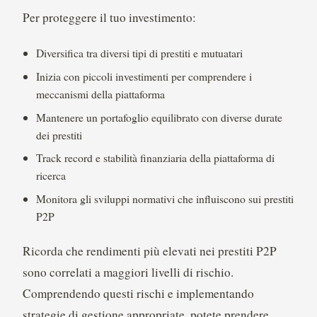
Per proteggere il tuo investimento:
Diversifica tra diversi tipi di prestiti e mutuatari
Inizia con piccoli investimenti per comprendere i
meccanismi della piattaforma
Mantenere un portafoglio equilibrato con diverse durate
dei prestiti
Track record e stabilità finanziaria della piattaforma di
ricerca
Monitora gli sviluppi normativi che influiscono sui prestiti
P2P
Ricorda che rendimenti più elevati nei prestiti P2P
sono correlati a maggiori livelli di rischio.
Comprendendo questi rischi e implementando
strategie di gestione appropriate, potete prendere