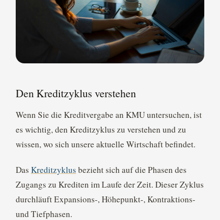
Den Kreditzyklus verstehen
Wenn Sie die Kreditvergabe an KMU untersuchen, ist
es wichtig, den Kreditzyklus zu verstehen und zu
wissen, wo sich unsere aktuelle Wirtschaft befindet.
Das
Kreditzyklus
bezieht sich auf die Phasen des
Zugangs zu Krediten im Laufe der Zeit. Dieser Zyklus
durchläuft Expansions-, Höhepunkt-, Kontraktions-
und Tiefphasen.