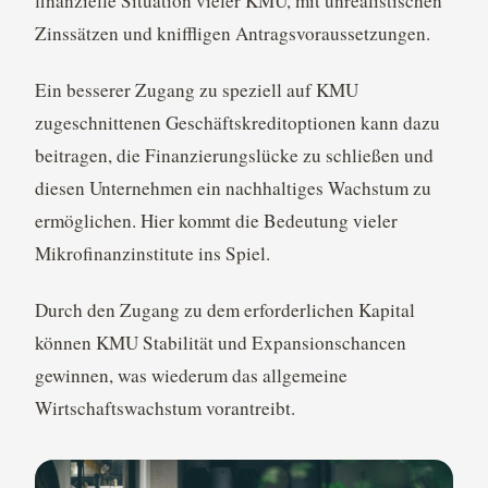
finanzielle Situation vieler KMU, mit unrealistischen
Zinssätzen und kniffligen Antragsvoraussetzungen.
Ein besserer Zugang zu speziell auf KMU
zugeschnittenen Geschäftskreditoptionen kann dazu
beitragen, die Finanzierungslücke zu schließen und
diesen Unternehmen ein nachhaltiges Wachstum zu
ermöglichen. Hier kommt die Bedeutung vieler
Mikrofinanzinstitute ins Spiel.
Durch den Zugang zu dem erforderlichen Kapital
können KMU Stabilität und Expansionschancen
gewinnen, was wiederum das allgemeine
Wirtschaftswachstum vorantreibt.