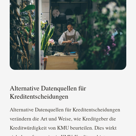
Alternative Datenquellen für
Kreditentscheidungen
Alternative Datenquellen für Kreditentscheidungen
verändern die Art und Weise, wie Kreditgeber die
Kreditwürdigkeit von KMU beurteilen. Dies wirkt