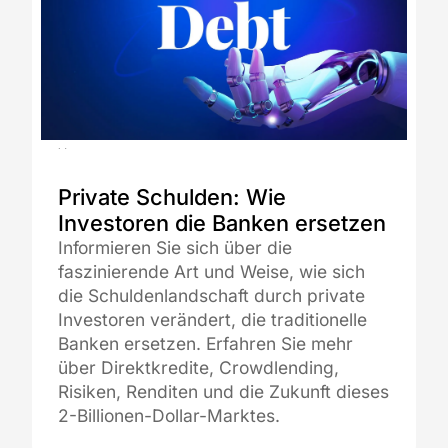
12.08.2025
Private Schulden: Wie
Investoren die Banken ersetzen
Informieren Sie sich über die
faszinierende Art und Weise, wie sich
die Schuldenlandschaft durch private
Investoren verändert, die traditionelle
Banken ersetzen. Erfahren Sie mehr
über Direktkredite, Crowdlending,
Risiken, Renditen und die Zukunft dieses
2-Billionen-Dollar-Marktes.