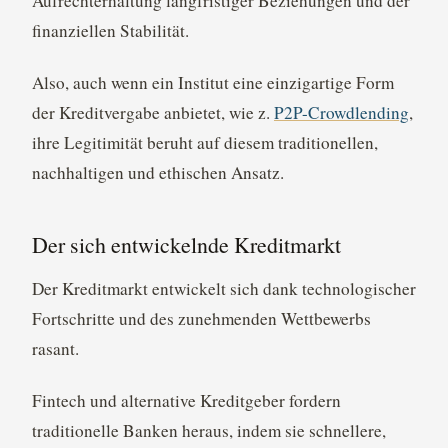
Aufrechterhaltung langfristiger Beziehungen und der
finanziellen Stabilität.
Also, auch wenn ein Institut eine einzigartige Form
der Kreditvergabe anbietet, wie z.
P2P-Crowdlending
,
ihre Legitimität beruht auf diesem traditionellen,
nachhaltigen und ethischen Ansatz.
Der sich entwickelnde Kreditmarkt
Der Kreditmarkt entwickelt sich dank technologischer
Fortschritte und des zunehmenden Wettbewerbs
rasant.
Fintech und alternative Kreditgeber fordern
traditionelle Banken heraus, indem sie schnellere,