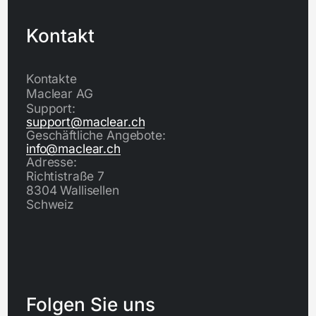
Kontakt
Kontakte
Maclear AG
Support:
support@maclear.ch
Geschäftliche Angebote:
info@maclear.ch
Adresse:
Richtistraße 7
8304 Wallisellen
Schweiz
Folgen Sie uns