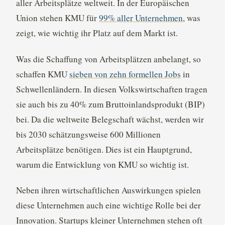
aller Arbeitsplätze weltweit. In der Europäischen
Union stehen KMU für
99% aller Unternehmen
, was
zeigt, wie wichtig ihr Platz auf dem Markt ist.
Was die Schaffung von Arbeitsplätzen anbelangt, so
schaffen KMU
sieben von zehn formellen Jobs
in
Schwellenländern. In diesen Volkswirtschaften tragen
sie auch bis zu 40% zum Bruttoinlandsprodukt (BIP)
bei. Da die weltweite Belegschaft wächst, werden wir
bis 2030 schätzungsweise 600 Millionen
Arbeitsplätze benötigen. Dies ist ein Hauptgrund,
warum die Entwicklung von KMU so wichtig ist.
Neben ihren wirtschaftlichen Auswirkungen spielen
diese Unternehmen auch eine wichtige Rolle bei der
Innovation. Startups kleiner Unternehmen stehen oft