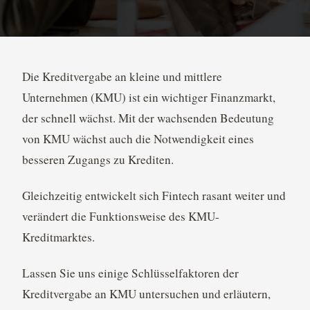
Die Kreditvergabe an kleine und mittlere
Unternehmen (KMU) ist ein wichtiger Finanzmarkt,
der schnell wächst. Mit der wachsenden Bedeutung
von KMU wächst auch die Notwendigkeit eines
besseren Zugangs zu Krediten.
Gleichzeitig entwickelt sich Fintech rasant weiter und
verändert die Funktionsweise des KMU-
Kreditmarktes.
Lassen Sie uns einige Schlüsselfaktoren der
Kreditvergabe an KMU untersuchen und erläutern,