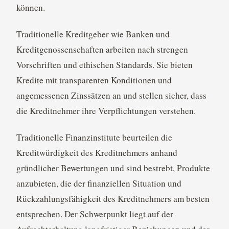
können.
Traditionelle Kreditgeber wie Banken und
Kreditgenossenschaften arbeiten nach strengen
Vorschriften und ethischen Standards. Sie bieten
Kredite mit transparenten Konditionen und
angemessenen Zinssätzen an und stellen sicher, dass
die Kreditnehmer ihre Verpflichtungen verstehen.
Traditionelle Finanzinstitute beurteilen die
Kreditwürdigkeit des Kreditnehmers anhand
gründlicher Bewertungen und sind bestrebt, Produkte
anzubieten, die der finanziellen Situation und
Rückzahlungsfähigkeit des Kreditnehmers am besten
entsprechen. Der Schwerpunkt liegt auf der