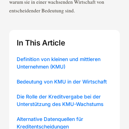
warum sie in einer wachsenden Wirtschaft von
entscheidender Bedeutung sind.
In This Article
Definition von kleinen und mittleren
Unternehmen (KMU)
Bedeutung von KMU in der Wirtschaft
Die Rolle der Kreditvergabe bei der
Unterstützung des KMU-Wachstums
Alternative Datenquellen für
Kreditentscheidungen