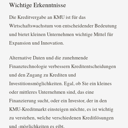
Wichtige Erkenntnisse
Die Kreditvergabe an KMU ist für das
Wirtschaftswachstum von entscheidender Bedeutung
und bietet kleinen Unternehmen wichtige Mittel für
Expansion und Innovation.
Alternative Daten und die zunehmende
Finanztechnologie verbessern Kreditentscheidungen
und den Zugang zu Krediten und
Investitionsmöglichkeiten. Egal, ob Sie ein kleines
oder mittleres Unternehmen sind, das eine
Finanzierung sucht, oder ein Investor, der in den
KMU-Kreditmarkt einsteigen möchte, es ist wichtig
zu verstehen, welche verschiedenen Kreditlösungen
und -möglichkeiten es gibt.