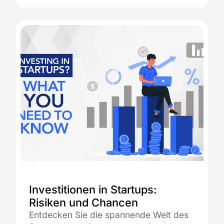
05.08.2025
Investitionen in Startups:
Risiken und Chancen
Entdecken Sie die spannende Welt des