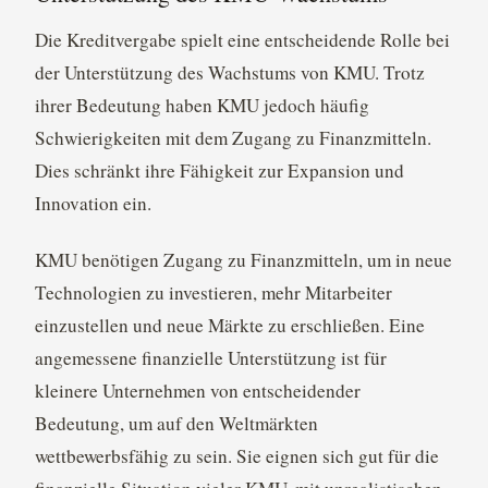
Die Kreditvergabe spielt eine entscheidende Rolle bei
der Unterstützung des Wachstums von KMU. Trotz
ihrer Bedeutung haben KMU jedoch häufig
Schwierigkeiten mit dem Zugang zu Finanzmitteln.
Dies schränkt ihre Fähigkeit zur Expansion und
Innovation ein.
KMU benötigen Zugang zu Finanzmitteln, um in neue
Technologien zu investieren, mehr Mitarbeiter
einzustellen und neue Märkte zu erschließen. Eine
angemessene finanzielle Unterstützung ist für
kleinere Unternehmen von entscheidender
Bedeutung, um auf den Weltmärkten
wettbewerbsfähig zu sein. Sie eignen sich gut für die