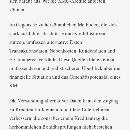
sich darauf aus, wie sie KMU-Kredite anbieten
können.
Im Gegensatz zu herkömmlichen Methoden, die sich
stark auf Jahresabschlüsse und Kredithistorien
stützen, umfassen alternative Daten
Transaktionsdaten, Nebenkosten, Kundendaten und
E-Commerce-Verkäufe. Diese Quellen bieten einen
umfassenderen und realistischeren Überblick über die
finanzielle Situation und das Geschäftspotenzial eines
KMU.
Die Verwendung alternativer Daten kann den Zugang
zu Krediten für kleine und mittlere Unternehmen
verbessern, die sonst bei einem Kreditantrag die
herkömmlichen Bonitätsprüfungen nicht bestehen