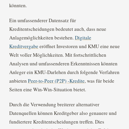
könnten.
Ein umfassenderer Datensatz für
Kreditentscheidungen bedeutet auch, dass neue
Anlagemöglichkeiten bestehen.
Digitale
Kreditvergabe
eröffnet Investoren und KMU eine neue
Welt voller Möglichkeiten. Mit fortschrittlichen
Analysen und umfassenderen Erkenntnissen könnten
Anleger ein KMU-Darlehen durch folgende Verfahren
anbieten
Peer-to-Peer (P2P) -Kredite
, was für beide
Seiten eine Win-Win-Situation bietet.
Durch die Verwendung breiterer alternativer
Datenquellen können Kreditgeber also genauere und
fundiertere Kreditentscheidungen treffen. Dies