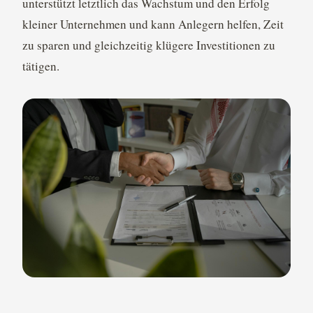
unterstützt letztlich das Wachstum und den Erfolg
kleiner Unternehmen und kann Anlegern helfen, Zeit
zu sparen und gleichzeitig klügere Investitionen zu
tätigen.