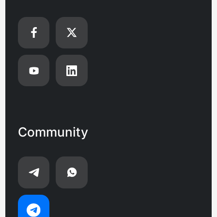
Community