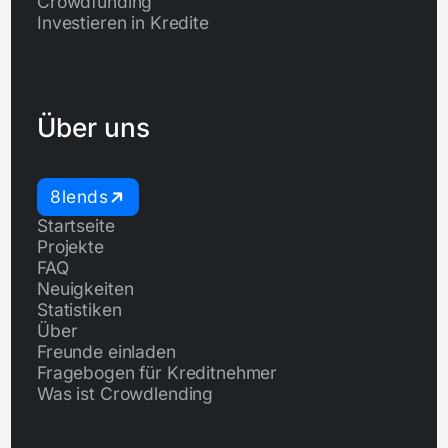
Crowdfunding
Investieren in Kredite
Über uns
8lends
Startseite
Projekte
FAQ
Neuigkeiten
Statistiken
Über
Freunde einladen
Fragebogen für Kreditnehmer
Was ist Crowdlending