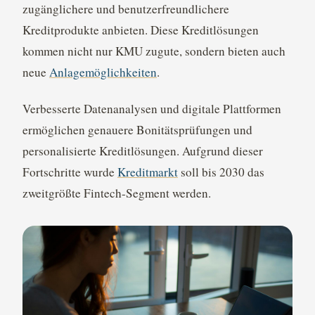
zugänglichere und benutzerfreundlichere
Kreditprodukte anbieten. Diese Kreditlösungen
kommen nicht nur KMU zugute, sondern bieten auch
neue
Anlagemöglichkeiten
.
Verbesserte Datenanalysen und digitale Plattformen
ermöglichen genauere Bonitätsprüfungen und
personalisierte Kreditlösungen. Aufgrund dieser
Fortschritte wurde
Kreditmarkt
soll bis 2030 das
zweitgrößte Fintech-Segment werden.