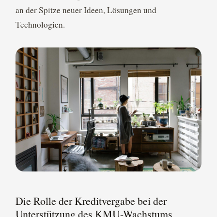
an der Spitze neuer Ideen, Lösungen und
Technologien.
Die Rolle der Kreditvergabe bei der
Unterstützung des KMU-Wachstums