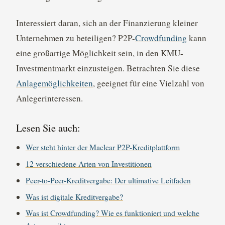
Interessiert daran, sich an der Finanzierung kleiner
Unternehmen zu beteiligen? P2P-
Crowdfunding
kann
eine großartige Möglichkeit sein, in den KMU-
Investmentmarkt einzusteigen. Betrachten Sie diese
Anlagemöglichkeiten
, geeignet für eine Vielzahl von
Anlegerinteressen.
Lesen Sie auch:
Wer steht hinter der Maclear P2P-Kreditplattform
12 verschiedene Arten von Investitionen
Peer-to-Peer-Kreditvergabe: Der ultimative Leitfaden
Was ist digitale Kreditvergabe?
Was ist Crowdfunding? Wie es funktioniert und welche