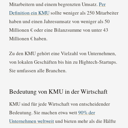
Mitarbeitern und einem begrenzten Umsatz.
Per
Definition ein KMU
sollte weniger als 250 Mitarbeiter
haben und einen Jahresumsatz von weniger als 50
Millionen € oder eine Bilanzsumme von unter 43
Millionen € haben.
Zu den KMU gehört eine Vielzahl von Unternehmen,
von lokalen Geschäften bis hin zu Hightech-Startups.
Sie umfassen alle Branchen.
Bedeutung von KMU in der Wirtschaft
KMU sind für jede Wirtschaft von entscheidender
Bedeutung. Sie machen etwa wett
90% der
Unternehmen weltweit
und bieten mehr als die Hälfte