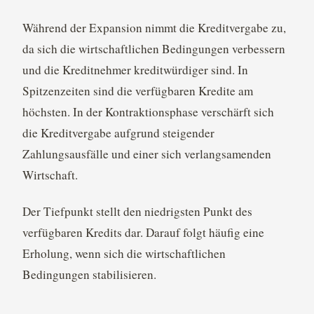
Während der Expansion nimmt die Kreditvergabe zu,
da sich die wirtschaftlichen Bedingungen verbessern
und die Kreditnehmer kreditwürdiger sind. In
Spitzenzeiten sind die verfügbaren Kredite am
höchsten. In der Kontraktionsphase verschärft sich
die Kreditvergabe aufgrund steigender
Zahlungsausfälle und einer sich verlangsamenden
Wirtschaft.
Der Tiefpunkt stellt den niedrigsten Punkt des
verfügbaren Kredits dar. Darauf folgt häufig eine
Erholung, wenn sich die wirtschaftlichen
Bedingungen stabilisieren.