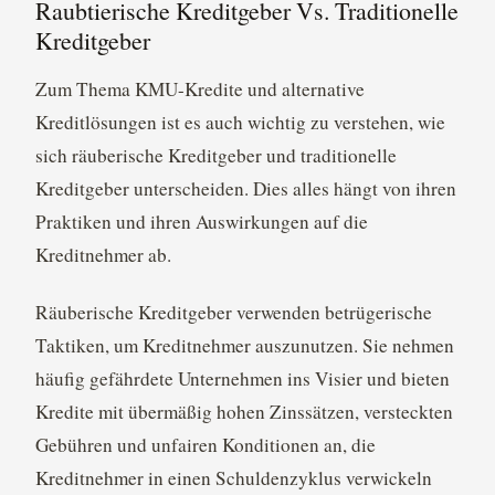
Raubtierische Kreditgeber Vs. Traditionelle
Kreditgeber
Zum Thema KMU-Kredite und alternative
Kreditlösungen ist es auch wichtig zu verstehen, wie
sich räuberische Kreditgeber und traditionelle
Kreditgeber unterscheiden. Dies alles hängt von ihren
Praktiken und ihren Auswirkungen auf die
Kreditnehmer ab.
Räuberische Kreditgeber verwenden betrügerische
Taktiken, um Kreditnehmer auszunutzen. Sie nehmen
häufig gefährdete Unternehmen ins Visier und bieten
Kredite mit übermäßig hohen Zinssätzen, versteckten
Gebühren und unfairen Konditionen an, die
Kreditnehmer in einen Schuldenzyklus verwickeln