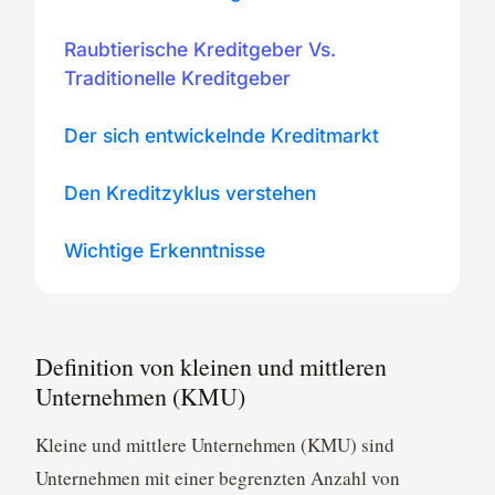
Raubtierische Kreditgeber Vs.
Traditionelle Kreditgeber
Der sich entwickelnde Kreditmarkt
Den Kreditzyklus verstehen
Wichtige Erkenntnisse
Definition von kleinen und mittleren
Unternehmen (KMU)
Kleine und mittlere Unternehmen (KMU) sind
Unternehmen mit einer begrenzten Anzahl von