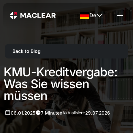
De
Back to Blog
KMU-Kreditvergabe:
Was Sie wissen
müssen
06.01.2025
7 Minuten
29.07.2026
Aktualisiert: