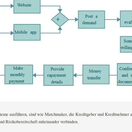
teme ausführen, sind wie Matchmaker, die Kreditgeber und Kreditnehmer a
nd Risikobereitschaft miteinander verbinden.