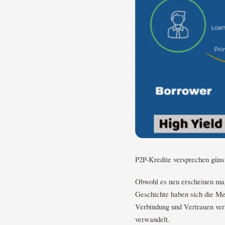
P2P-Kredite versprechen günst
Obwohl es neu erscheinen m
Geschichte haben sich die Me
Verbindung und Vertrauen verl
verwandelt.