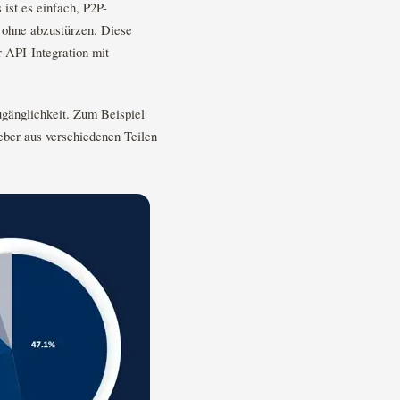
ist es einfach, P2P-
, ohne abzustürzen. Diese
 API-Integration mit
ugänglichkeit. Zum Beispiel
eber aus verschiedenen Teilen