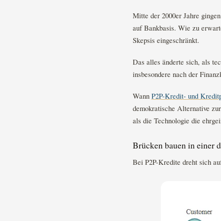
Mitte der 2000er Jahre gingen
auf Bankbasis. Wie zu erwart
Skepsis eingeschränkt.
Das alles änderte sich, als t
insbesondere nach der Finanzk
Wann
P2P-Kredit- und Kredit
demokratische Alternative zur
als die Technologie die ehrgei
Brücken bauen in einer d
Bei P2P-Kredite dreht sich au