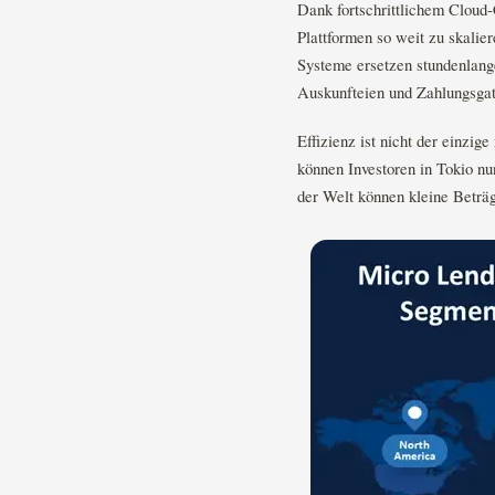
Dank fortschrittlichem Cloud-
Plattformen so weit zu skalie
Systeme ersetzen stundenlang
Auskunfteien und Zahlungsgat
Effizienz ist nicht der einzi
können Investoren in Tokio n
der Welt können kleine Beträg