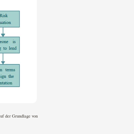
uf der Grundlage von