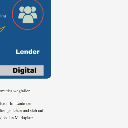
mittler wegfallen.
 Brot. Im Laufe der
ten geliehen und sich auf
 globalen Marktplatz