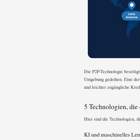
Die P2P-Technologie beseitigt
Umgebung gedeihen. Eine der
und leichter zugängliche Kred
5 Technologien, die
Hier sind die Technologien, d
KI und maschinelles Ler