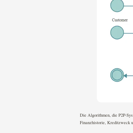
Die Algorithmen, die P2P-Sys
Finanzhistorie, Kreditzweck u