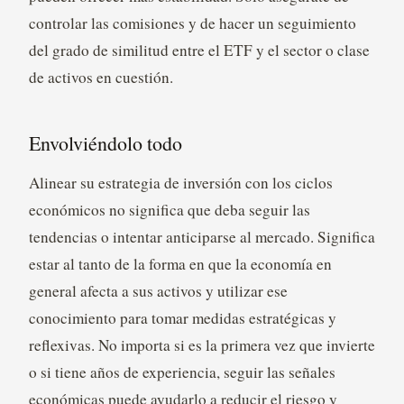
controlar las comisiones y de hacer un seguimiento
del grado de similitud entre el ETF y el sector o clase
de activos en cuestión.
Envolviéndolo todo
Alinear su estrategia de inversión con los ciclos
económicos no significa que deba seguir las
tendencias o intentar anticiparse al mercado. Significa
estar al tanto de la forma en que la economía en
general afecta a sus activos y utilizar ese
conocimiento para tomar medidas estratégicas y
reflexivas. No importa si es la primera vez que invierte
o si tiene años de experiencia, seguir las señales
económicas puede ayudarlo a reducir el riesgo y