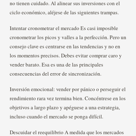
no tienen cuidado. Al alinear sus inversiones con el
ciclo económico, aléjese de las siguientes trampas.
Intentar cronometrar el mercado Es casi imposible
cronometrar los picos y valles a la perfección. Pero un
consejo clave es centrarse en las tendencias y no en
los momentos precisos. Debes evitar comprar caro y
vender barato. Esa es una de las principales
consecuencias del error de sincronización.
Inversión emocional: vender por pánico o perseguir el
rendimiento rara vez termina bien. Concéntrese en los
objetivos a largo plazo y apéguese a una estrategia,
incluso cuando el mercado se ponga difícil.
Descuidar el reequilibrio A medida que los mercados