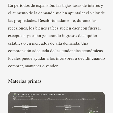
En períodos de expansión, las bajas tasas de interés y
el aumento de la demanda suelen apuntalar el valor de
las propiedades. Desafortunadamente, durante las
recesiones, los bienes raíces suelen caer con fuerza,
excepto si ya están generando ingresos de alquiler
estables o en mercados de alta demanda. Una
comprensión adecuada de las tendencias económicas
locales puede ayudar a los inversores a decidir cuándo
comprar, mantener o vender.
Materias primas