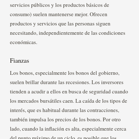
servicios públicos y los productos básicos de
consumo) suelen mantenerse mejor. Ofrecen
productos y servicios que las personas siguen
necesitando, independientemente de las condiciones
económicas.
Fianzas
Los bonos, especialmente los bonos del gobierno,
suelen brillar durante las recesiones. Los inversores
tienden a acudir a ellos en busca de seguridad cuando
los mercados bursátiles caen. La caída de los tipos de
interés, que es habitual durante las contracciones,
también impulsa los precios de los bonos. Por otro
lado, cuando la inflación es alta, especialmente cerca
del punto máximo de un ciclo, es posible que los