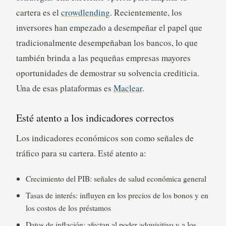
cartera es el
crowdlending
. Recientemente, los
inversores han empezado a desempeñar el papel que
tradicionalmente desempeñaban los bancos, lo que
también brinda a las pequeñas empresas mayores
oportunidades de demostrar su solvencia crediticia.
Una de esas plataformas es
Maclear
.
Esté atento a los indicadores correctos
Los indicadores económicos son como señales de
tráfico para su cartera. Esté atento a:
Crecimiento del PIB: señales de salud económica general
Tasas de interés: influyen en los precios de los bonos y en
los costos de los préstamos
Datos de inflación: afectan al poder adquisitivo y a los