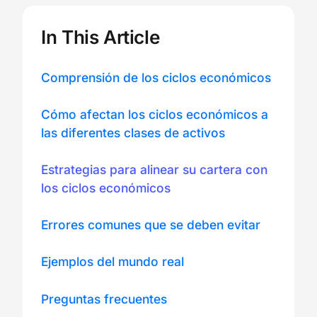
In This Article
Comprensión de los ciclos económicos
Cómo afectan los ciclos económicos a
las diferentes clases de activos
Estrategias para alinear su cartera con
los ciclos económicos
Errores comunes que se deben evitar
Ejemplos del mundo real
Preguntas frecuentes