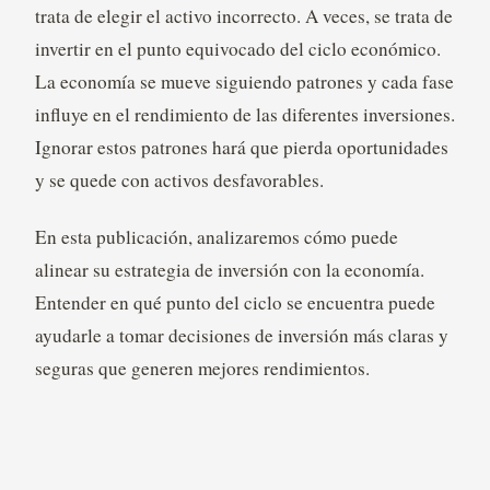
trata de elegir el activo incorrecto. A veces, se trata de
invertir en el punto equivocado del ciclo económico.
La economía se mueve siguiendo patrones y cada fase
influye en el rendimiento de las diferentes inversiones.
Ignorar estos patrones hará que pierda oportunidades
y se quede con activos desfavorables.
En esta publicación, analizaremos cómo puede
alinear su estrategia de inversión con la economía.
Entender en qué punto del ciclo se encuentra puede
ayudarle a tomar decisiones de inversión más claras y
seguras que generen mejores rendimientos.