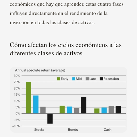
económicos que hay que aprender, estas cuatro fases
influyen directamente en el rendimiento de la
inversión en todas las clases de activos.
Cómo afectan los ciclos económicos a las
diferentes clases de activos