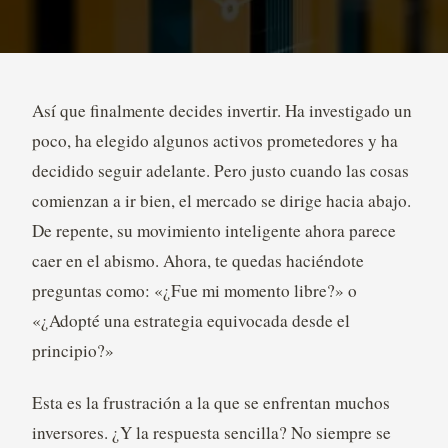
Así que finalmente decides invertir. Ha investigado un
poco, ha elegido algunos activos prometedores y ha
decidido seguir adelante. Pero justo cuando las cosas
comienzan a ir bien, el mercado se dirige hacia abajo.
De repente, su movimiento inteligente ahora parece
caer en el abismo. Ahora, te quedas haciéndote
preguntas como: «¿Fue mi momento libre?» o
«¿Adopté una estrategia equivocada desde el
principio?»
Esta es la frustración a la que se enfrentan muchos
inversores. ¿Y la respuesta sencilla? No siempre se