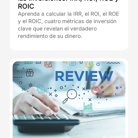
ROIC
Aprenda a calcular la IRR, el ROI, el ROE
y el ROIC, cuatro métricas de inversión
clave que revelan el verdadero
rendimiento de su dinero.