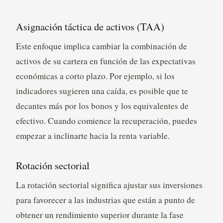
Asignación táctica de activos (TAA)
Este enfoque implica cambiar la combinación de
activos de su cartera en función de las expectativas
económicas a corto plazo. Por ejemplo, si los
indicadores sugieren una caída, es posible que te
decantes más por los bonos y los equivalentes de
efectivo. Cuando comience la recuperación, puedes
empezar a inclinarte hacia la renta variable.
Rotación sectorial
La rotación sectorial significa ajustar sus inversiones
para favorecer a las industrias que están a punto de
obtener un rendimiento superior durante la fase