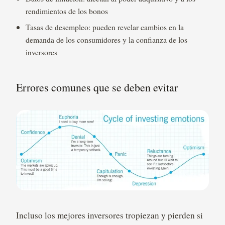
rendimientos de los bonos
Tasas de desempleo: pueden revelar cambios en la
demanda de los consumidores y la confianza de los
inversores
Errores comunes que se deben evitar
Incluso los mejores inversores tropiezan y pierden si