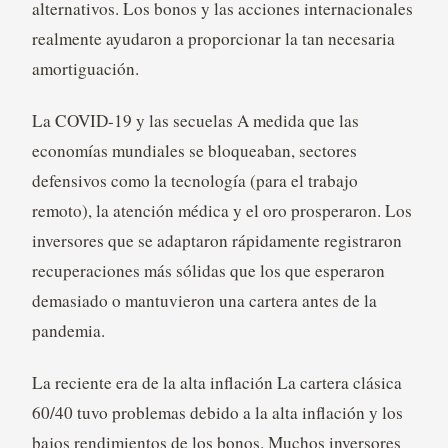
alternativos. Los bonos y las acciones internacionales
realmente ayudaron a proporcionar la tan necesaria
amortiguación.
La COVID-19 y las secuelas A medida que las
economías mundiales se bloqueaban, sectores
defensivos como la tecnología (para el trabajo
remoto), la atención médica y el oro prosperaron. Los
inversores que se adaptaron rápidamente registraron
recuperaciones más sólidas que los que esperaron
demasiado o mantuvieron una cartera antes de la
pandemia.
La reciente era de la alta inflación La cartera clásica
60/40 tuvo problemas debido a la alta inflación y los
bajos rendimientos de los bonos. Muchos inversores