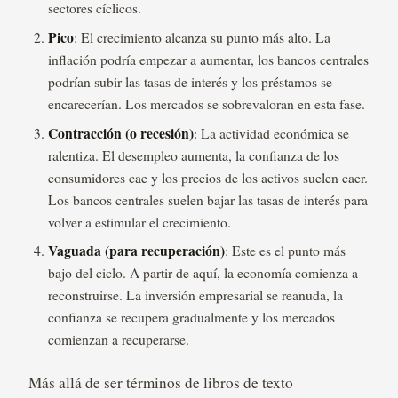
sectores cíclicos.
Pico
: El crecimiento alcanza su punto más alto. La
inflación podría empezar a aumentar, los bancos centrales
podrían subir las tasas de interés y los préstamos se
encarecerían. Los mercados se sobrevaloran en esta fase.
Contracción (o recesión)
: La actividad económica se
ralentiza. El desempleo aumenta, la confianza de los
consumidores cae y los precios de los activos suelen caer.
Los bancos centrales suelen bajar las tasas de interés para
volver a estimular el crecimiento.
Vaguada (para recuperación)
: Este es el punto más
bajo del ciclo. A partir de aquí, la economía comienza a
reconstruirse. La inversión empresarial se reanuda, la
confianza se recupera gradualmente y los mercados
comienzan a recuperarse.
Más allá de ser términos de libros de texto