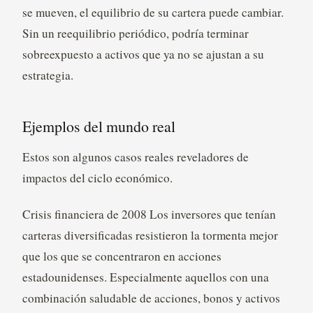
se mueven, el equilibrio de su cartera puede cambiar.
Sin un reequilibrio periódico, podría terminar
sobreexpuesto a activos que ya no se ajustan a su
estrategia.
Ejemplos del mundo real
Estos son algunos casos reales reveladores de
impactos del ciclo económico.
Crisis financiera de 2008 Los inversores que tenían
carteras diversificadas resistieron la tormenta mejor
que los que se concentraron en acciones
estadounidenses. Especialmente aquellos con una
combinación saludable de acciones, bonos y activos