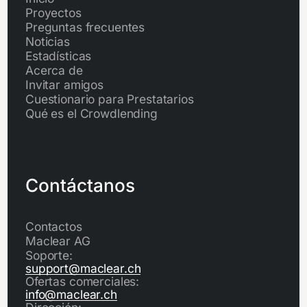
Proyectos
Preguntas frecuentes
Noticias
Estadísticas
Acerca de
Invitar amigos
Cuestionario para Prestatarios
Qué es el Crowdlending
Contáctanos
Contactos
Maclear AG
Soporte:
support@maclear.ch
Ofertas comerciales:
info@maclear.ch