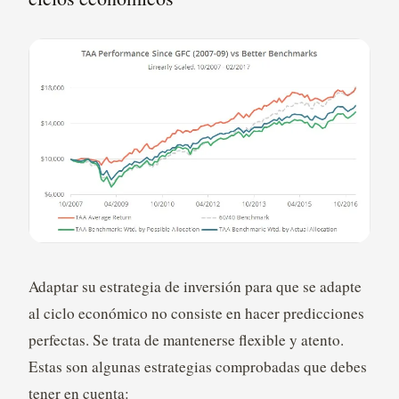
Adaptar su estrategia de inversión para que se adapte
al ciclo económico no consiste en hacer predicciones
perfectas. Se trata de mantenerse flexible y atento.
Estas son algunas estrategias comprobadas que debes
tener en cuenta: