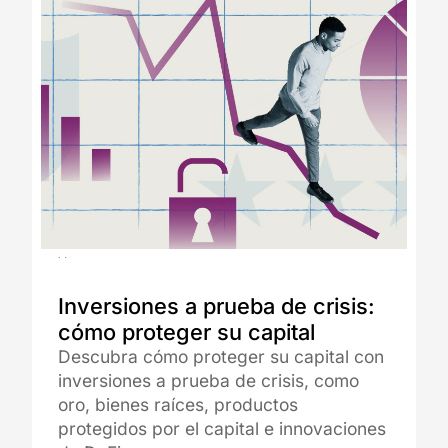
10.07.2025
Inversiones a prueba de crisis:
cómo proteger su capital
Descubra cómo proteger su capital con
inversiones a prueba de crisis, como
oro, bienes raíces, productos
protegidos por el capital e innovaciones