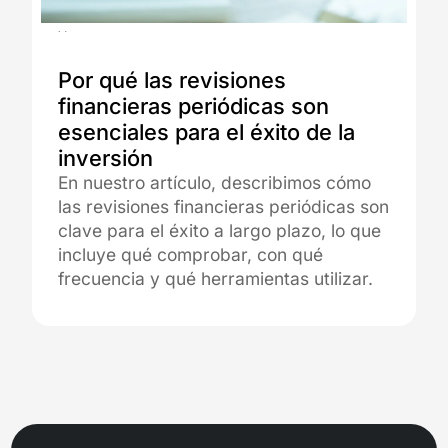
17.07.2025
Por qué las revisiones
financieras periódicas son
esenciales para el éxito de la
inversión
En nuestro artículo, describimos cómo
las revisiones financieras periódicas son
clave para el éxito a largo plazo, lo que
incluye qué comprobar, con qué
frecuencia y qué herramientas utilizar.