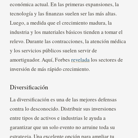
económica actual. En las primeras expansiones, la
tecnología y las finanzas suelen ser las más altas.
Luego, a medida que el crecimiento madura, la
industria y los materiales básicos tienden a tomar el
relevo. Durante las contracciones, la atención médica
y los servicios públicos suelen servir de
amortiguador. Aquí, Forbes
revelada
los sectores de
inversión de más rápido crecimiento.
Diversificación
La diversificación es una de las mejores defensas
contra lo desconocido. Distribuir sus inversiones
entre tipos de activos e industrias le ayuda a
garantizar que un solo evento no arruine toda su
estrategia. Una excelente opción para ampliar tu