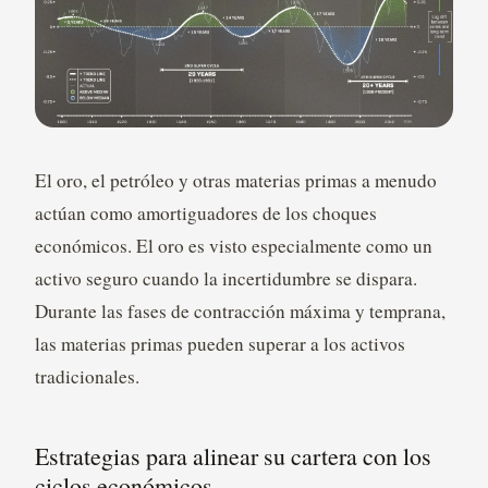
El oro, el petróleo y otras materias primas a menudo
actúan como amortiguadores de los choques
económicos. El oro es visto especialmente como un
activo seguro cuando la incertidumbre se dispara.
Durante las fases de contracción máxima y temprana,
las materias primas pueden superar a los activos
tradicionales.
Estrategias para alinear su cartera con los
ciclos económicos