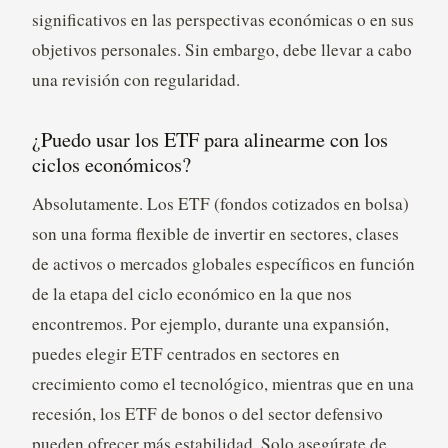
significativos en las perspectivas económicas o en sus
objetivos personales. Sin embargo, debe llevar a cabo
una revisión con regularidad.
¿Puedo usar los ETF para alinearme con los
ciclos económicos?
Absolutamente. Los ETF (fondos cotizados en bolsa)
son una forma flexible de invertir en sectores, clases
de activos o mercados globales específicos en función
de la etapa del ciclo económico en la que nos
encontremos. Por ejemplo, durante una expansión,
puedes elegir ETF centrados en sectores en
crecimiento como el tecnológico, mientras que en una
recesión, los ETF de bonos o del sector defensivo
pueden ofrecer más estabilidad. Solo asegúrate de