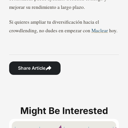
mejorar su rendimiento a largo plazo.
Si quieres ampliar tu diversificación hacia el
crowdlending, no dudes en empezar con
Maclear
hoy.
Share Article
Might Be Interested