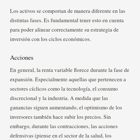
Los activos se comportan de manera diferente en las
distintas fases. Es fundamental tener esto en cuenta
para poder alinear correctamente su estrategia de
inversión con los ciclos económicos.
Acciones
En general, la renta variable florece durante la fase de
expansión. Especialmente aquellas que pertenecen a
sectores cíclicos como la tecnología, el consumo
discrecional y la industria. A medida que las
ganancias siguen aumentando, el optimismo de los
inversores también hace subir los precios. Sin
embargo, durante las contracciones, las acciones
defensivas (piense en el sector de la salud, los