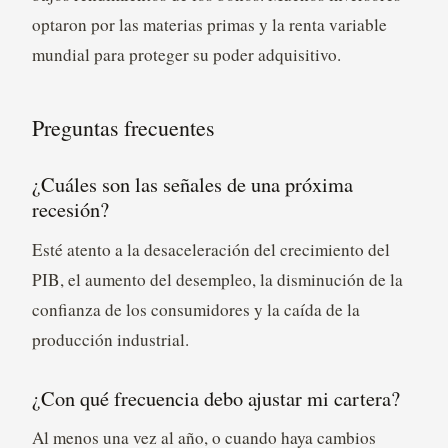
optaron por las materias primas y la renta variable
mundial para proteger su poder adquisitivo.
Preguntas frecuentes
¿Cuáles son las señales de una próxima
recesión?
Esté atento a la desaceleración del crecimiento del
PIB, el aumento del desempleo, la disminución de la
confianza de los consumidores y la caída de la
producción industrial.
¿Con qué frecuencia debo ajustar mi cartera?
Al menos una vez al año, o cuando haya cambios