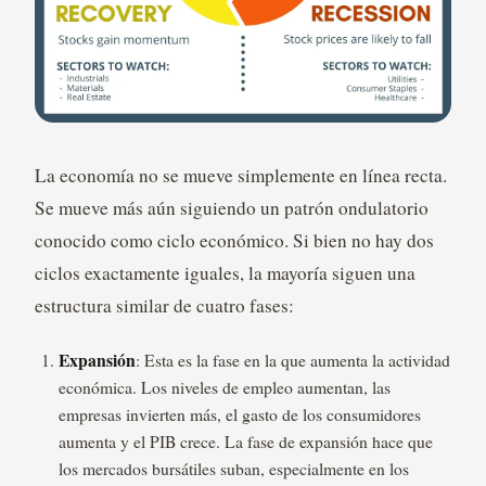
La economía no se mueve simplemente en línea recta.
Se mueve más aún siguiendo un patrón ondulatorio
conocido como ciclo económico. Si bien no hay dos
ciclos exactamente iguales, la mayoría siguen una
estructura similar de cuatro fases:
Expansión
: Esta es la fase en la que aumenta la actividad
económica. Los niveles de empleo aumentan, las
empresas invierten más, el gasto de los consumidores
aumenta y el PIB crece. La fase de expansión hace que
los mercados bursátiles suban, especialmente en los