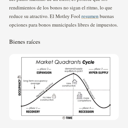
rendimientos de los bonos no sigan el ritmo, lo que
reduce su atractivo. El Motley Fool
resumen
buenas
opciones para bonos municipales libres de impuestos.
Bienes raíces