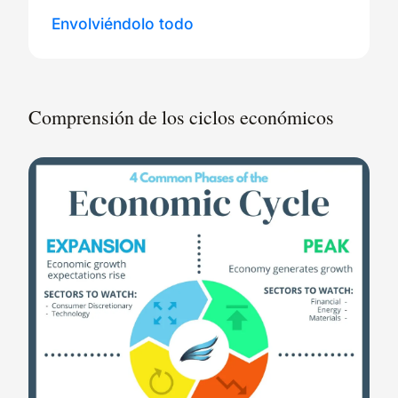
Envolviéndolo todo
Comprensión de los ciclos económicos