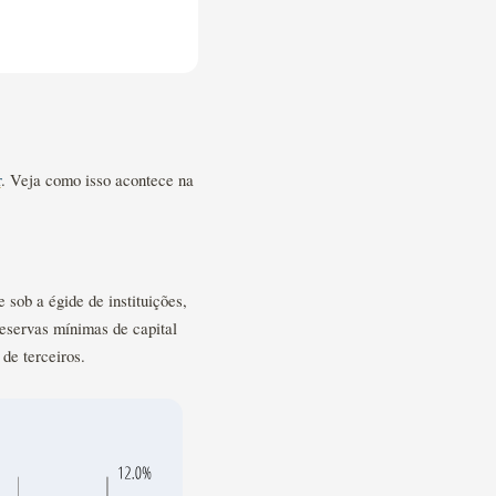
r
. Veja como isso acontece na
sob a égide de instituições,
eservas mínimas de capital
de terceiros.