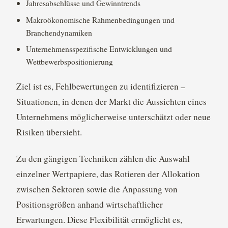
Jahresabschlüsse und Gewinntrends
Makroökonomische Rahmenbedingungen und
Branchendynamiken
Unternehmensspezifische Entwicklungen und
Wettbewerbspositionierung
Ziel ist es, Fehlbewertungen zu identifizieren –
Situationen, in denen der Markt die Aussichten eines
Unternehmens möglicherweise unterschätzt oder neue
Risiken übersieht.
Zu den gängigen Techniken zählen die Auswahl
einzelner Wertpapiere, das Rotieren der Allokation
zwischen Sektoren sowie die Anpassung von
Positionsgrößen anhand wirtschaftlicher
Erwartungen. Diese Flexibilität ermöglicht es,