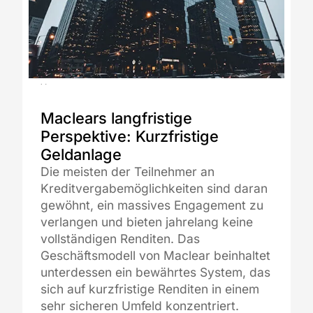
19.03.2026
Maclears langfristige
Perspektive: Kurzfristige
Geldanlage
Die meisten der Teilnehmer an
Kreditvergabemöglichkeiten sind daran
gewöhnt, ein massives Engagement zu
verlangen und bieten jahrelang keine
vollständigen Renditen. Das
Geschäftsmodell von Maclear beinhaltet
unterdessen ein bewährtes System, das
sich auf kurzfristige Renditen in einem
sehr sicheren Umfeld konzentriert.