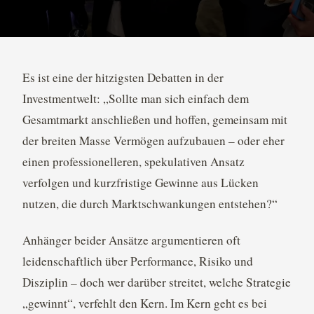
Es ist eine der hitzigsten Debatten in der
Investmentwelt: „Sollte man sich einfach dem
Gesamtmarkt anschließen und hoffen, gemeinsam mit
der breiten Masse Vermögen aufzubauen – oder eher
einen professionelleren, spekulativen Ansatz
verfolgen und kurzfristige Gewinne aus Lücken
nutzen, die durch Marktschwankungen entstehen?“
Anhänger beider Ansätze argumentieren oft
leidenschaftlich über Performance, Risiko und
Disziplin – doch wer darüber streitet, welche Strategie
„gewinnt“, verfehlt den Kern. Im Kern geht es bei