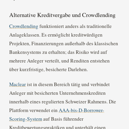
Alternative Kreditvergabe und Crowdlending
Crowdlending
funktioniert anders als traditionelle
Anlageklassen. Es ermöglicht kreditwürdigen
Projekten, Finanzierungen außerhalb des klassischen
Bankensystems zu erhalten; das Risiko wird auf
mehrere Anleger verteilt, und Renditen entstehen
über kurzfristige, besicherte Darlehen.
Maclear
ist in diesem Bereich tätig und verbindet
Anleger mit besicherten Unternehmenskrediten
innerhalb eines regulierten Schweizer Rahmens. Die
Plattform verwendet ein
AAA-bis-D-Borrower-
Scoring-System
auf Basis führender
Kreditbewertungspraktiken und unterhält einen