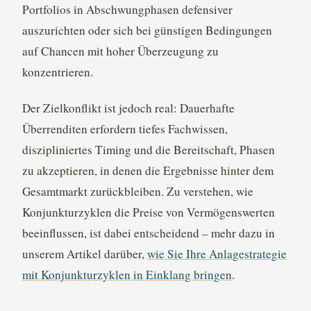
Portfolios in Abschwungphasen defensiver
auszurichten oder sich bei günstigen Bedingungen
auf Chancen mit hoher Überzeugung zu
konzentrieren.
Der Zielkonflikt ist jedoch real: Dauerhafte
Überrenditen erfordern tiefes Fachwissen,
diszipliniertes Timing und die Bereitschaft, Phasen
zu akzeptieren, in denen die Ergebnisse hinter dem
Gesamtmarkt zurückbleiben. Zu verstehen, wie
Konjunkturzyklen die Preise von Vermögenswerten
beeinflussen, ist dabei entscheidend – mehr dazu in
unserem Artikel darüber,
wie Sie Ihre Anlagestrategie
mit Konjunkturzyklen in Einklang bringen
.