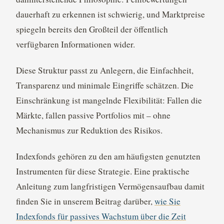
dauerhaft zu erkennen ist schwierig, und Marktpreise
spiegeln bereits den Großteil der öffentlich
verfügbaren Informationen wider.
Diese Struktur passt zu Anlegern, die Einfachheit,
Transparenz und minimale Eingriffe schätzen. Die
Einschränkung ist mangelnde Flexibilität: Fallen die
Märkte, fallen passive Portfolios mit – ohne
Mechanismus zur Reduktion des Risikos.
Indexfonds gehören zu den am häufigsten genutzten
Instrumenten für diese Strategie. Eine praktische
Anleitung zum langfristigen Vermögensaufbau damit
finden Sie in unserem Beitrag darüber,
wie Sie
Indexfonds für passives Wachstum über die Zeit