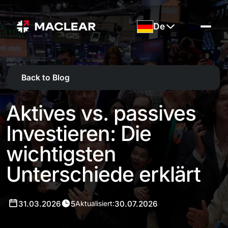
De
Back to Blog
Aktives vs. passives
Investieren: Die
wichtigsten
Unterschiede erklärt
31.03.2026
5
30.07.2026
Aktualisiert: