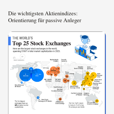
Die wichtigsten Aktienindizes:
Orientierung für passive Anleger