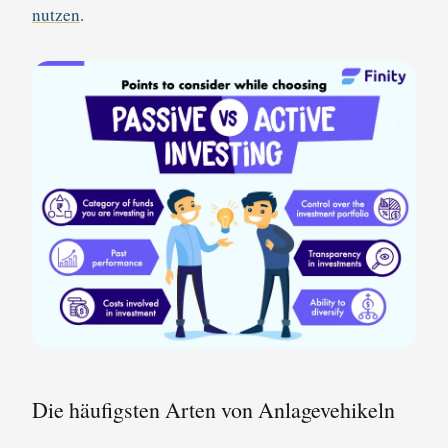
nutzen
.
Die häufigsten Arten von Anlagevehikeln