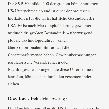
Der S&P 500 bildet 500 der größten börsennotierten
US-Unternehmen ab und ist einer der breitesten
Indikatoren für die wirtschaftliche Gesundheit der
USA. Er ist nach Marktkapitalisierung gewichtet,
wodurch die größten Bestandteile – überwiegend
globale Technologieführer – einen
überproportionalen Einfluss auf die
Gesamtperformance haben. Gewinnüberraschungen,
regulatorische Veränderungen oder
Nachfrageschwankungen, die diese Unternehmen
betreffen, können sich durch den gesamten Index
ziehen.
Dow Jones Industrial Average
Der Dow bildet nur 30 große US-Unternehmen ab, die