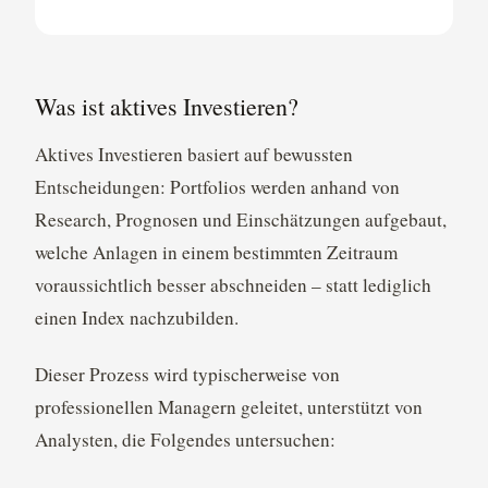
Was ist aktives Investieren?
Aktives Investieren basiert auf bewussten
Entscheidungen: Portfolios werden anhand von
Research, Prognosen und Einschätzungen aufgebaut,
welche Anlagen in einem bestimmten Zeitraum
voraussichtlich besser abschneiden – statt lediglich
einen Index nachzubilden.
Dieser Prozess wird typischerweise von
professionellen Managern geleitet, unterstützt von
Analysten, die Folgendes untersuchen: