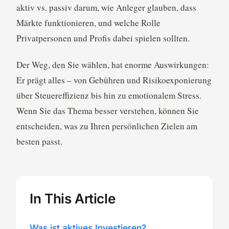
aktiv vs. passiv darum, wie Anleger glauben, dass
Märkte funktionieren, und welche Rolle
Privatpersonen und Profis dabei spielen sollten.
Der Weg, den Sie wählen, hat enorme Auswirkungen:
Er prägt alles – von Gebühren und Risikoexponierung
über Steuereffizienz bis hin zu emotionalem Stress.
Wenn Sie das Thema besser verstehen, können Sie
entscheiden, was zu Ihren persönlichen Zielen am
besten passt.
In This Article
Was ist aktives Investieren?