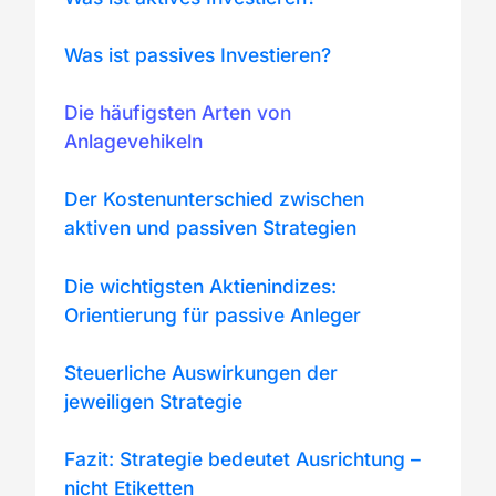
Was ist passives Investieren?
Die häufigsten Arten von
Anlagevehikeln
Der Kostenunterschied zwischen
aktiven und passiven Strategien
Die wichtigsten Aktienindizes:
Orientierung für passive Anleger
Steuerliche Auswirkungen der
jeweiligen Strategie
Fazit: Strategie bedeutet Ausrichtung –
nicht Etiketten