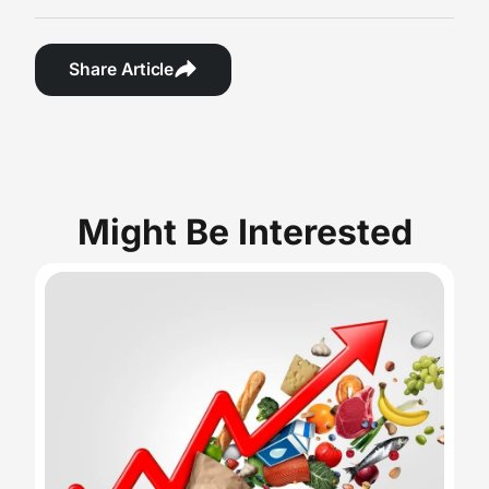
Share Article
Might Be Interested