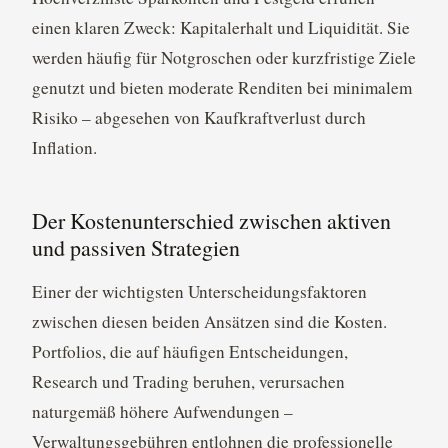
einen klaren Zweck: Kapitalerhalt und Liquidität. Sie
werden häufig für Notgroschen oder kurzfristige Ziele
genutzt und bieten moderate Renditen bei minimalem
Risiko – abgesehen von Kaufkraftverlust durch
Inflation.
Der Kostenunterschied zwischen aktiven
und passiven Strategien
Einer der wichtigsten Unterscheidungsfaktoren
zwischen diesen beiden Ansätzen sind die Kosten.
Portfolios, die auf häufigen Entscheidungen,
Research und Trading beruhen, verursachen
naturgemäß höhere Aufwendungen –
Verwaltungsgebühren entlohnen die professionelle