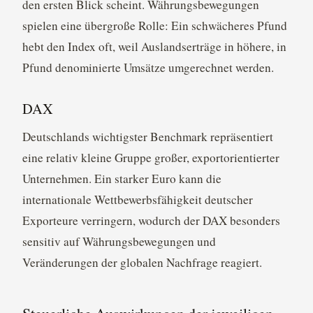
den ersten Blick scheint. Währungsbewegungen
spielen eine übergroße Rolle: Ein schwächeres Pfund
hebt den Index oft, weil Auslandserträge in höhere, in
Pfund denominierte Umsätze umgerechnet werden.
DAX
Deutschlands wichtigster Benchmark repräsentiert
eine relativ kleine Gruppe großer, exportorientierter
Unternehmen. Ein starker Euro kann die
internationale Wettbewerbsfähigkeit deutscher
Exporteure verringern, wodurch der DAX besonders
sensitiv auf Währungsbewegungen und
Veränderungen der globalen Nachfrage reagiert.