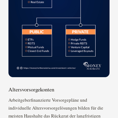
Altersvorsorgekonten
Arbeitgeberfinanzierte Vorsorgepläne und
individuelle Altersvorsorgelösungen bilden für die
meisten Haushalte das Rückgrat der langfristigen