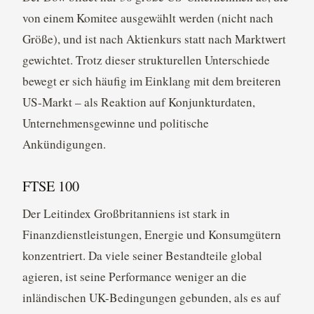
von einem Komitee ausgewählt werden (nicht nach
Größe), und ist nach Aktienkurs statt nach Marktwert
gewichtet. Trotz dieser strukturellen Unterschiede
bewegt er sich häufig im Einklang mit dem breiteren
US-Markt – als Reaktion auf Konjunkturdaten,
Unternehmensgewinne und politische
Ankündigungen.
FTSE 100
Der Leitindex Großbritanniens ist stark in
Finanzdienstleistungen, Energie und Konsumgütern
konzentriert. Da viele seiner Bestandteile global
agieren, ist seine Performance weniger an die
inländischen UK-Bedingungen gebunden, als es auf