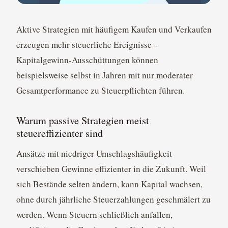
Aktive Strategien mit häufigem Kaufen und Verkaufen
erzeugen mehr steuerliche Ereignisse –
Kapitalgewinn-Ausschüttungen können
beispielsweise selbst in Jahren mit nur moderater
Gesamtperformance zu Steuerpflichten führen.
Warum passive Strategien meist
steuereffizienter sind
Ansätze mit niedriger Umschlagshäufigkeit
verschieben Gewinne effizienter in die Zukunft. Weil
sich Bestände selten ändern, kann Kapital wachsen,
ohne durch jährliche Steuerzahlungen geschmälert zu
werden. Wenn Steuern schließlich anfallen,