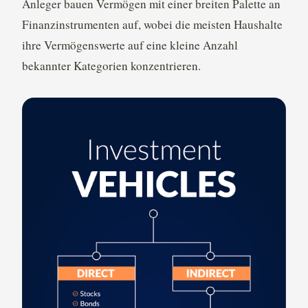
Anleger bauen Vermögen mit einer breiten Palette an
Finanzinstrumenten auf, wobei die meisten Haushalte
ihre Vermögenswerte auf eine kleine Anzahl
bekannter Kategorien konzentrieren.