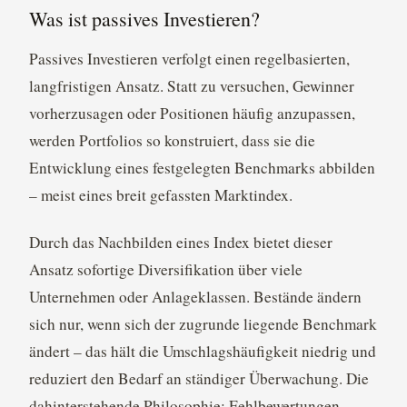
Was ist passives Investieren?
Passives Investieren verfolgt einen regelbasierten,
langfristigen Ansatz. Statt zu versuchen, Gewinner
vorherzusagen oder Positionen häufig anzupassen,
werden Portfolios so konstruiert, dass sie die
Entwicklung eines festgelegten Benchmarks abbilden
– meist eines breit gefassten Marktindex.
Durch das Nachbilden eines Index bietet dieser
Ansatz sofortige Diversifikation über viele
Unternehmen oder Anlageklassen. Bestände ändern
sich nur, wenn sich der zugrunde liegende Benchmark
ändert – das hält die Umschlagshäufigkeit niedrig und
reduziert den Bedarf an ständiger Überwachung. Die
dahinterstehende Philosophie: Fehlbewertungen