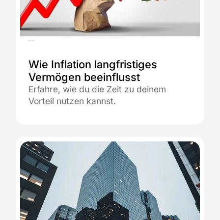
23.03.2026
Wie Inflation langfristiges
Vermögen beeinflusst
Erfahre, wie du die Zeit zu deinem
Vorteil nutzen kannst.