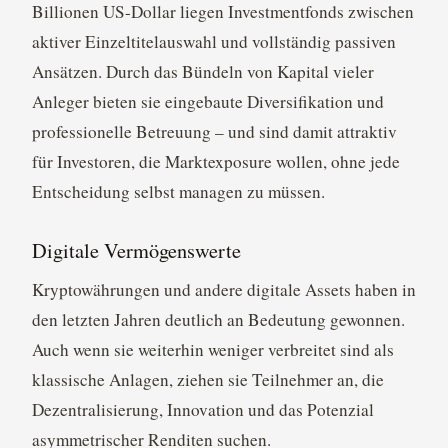
Billionen US-Dollar liegen Investmentfonds zwischen
aktiver Einzeltitelauswahl und vollständig passiven
Ansätzen. Durch das Bündeln von Kapital vieler
Anleger bieten sie eingebaute Diversifikation und
professionelle Betreuung – und sind damit attraktiv
für Investoren, die Marktexposure wollen, ohne jede
Entscheidung selbst managen zu müssen.
Digitale Vermögenswerte
Kryptowährungen und andere digitale Assets haben in
den letzten Jahren deutlich an Bedeutung gewonnen.
Auch wenn sie weiterhin weniger verbreitet sind als
klassische Anlagen, ziehen sie Teilnehmer an, die
Dezentralisierung, Innovation und das Potenzial
asymmetrischer Renditen suchen.