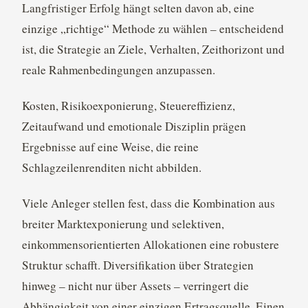
Langfristiger Erfolg hängt selten davon ab, eine
einzige „richtige“ Methode zu wählen – entscheidend
ist, die Strategie an Ziele, Verhalten, Zeithorizont und
reale Rahmenbedingungen anzupassen.
Kosten, Risikoexponierung, Steuereffizienz,
Zeitaufwand und emotionale Disziplin prägen
Ergebnisse auf eine Weise, die reine
Schlagzeilenrenditen nicht abbilden.
Viele Anleger stellen fest, dass die Kombination aus
breiter Marktexponierung und selektiven,
einkommensorientierten Allokationen eine robustere
Struktur schafft. Diversifikation über Strategien
hinweg – nicht nur über Assets – verringert die
Abhängigkeit von einer einzigen Ertragsquelle. Einen