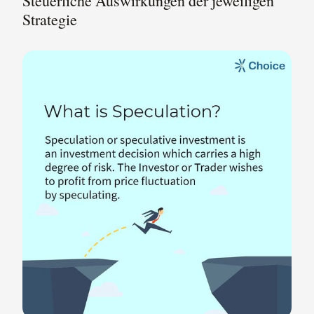
Steuerliche Auswirkungen der jeweiligen
Strategie