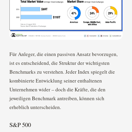
Für Anleger, die einen passiven Ansatz bevorzugen,
ist es entscheidend, die Struktur der wichtigsten
Benchmarks zu verstehen. Jeder Index spiegelt die
kombinierte Entwicklung seiner enthaltenen
Unternehmen wider – doch die Kräfte, die den
jeweiligen Benchmark antreiben, können sich
erheblich unterscheiden.
S&P 500