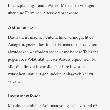
Finanzplanung; rund 59% der Menschen verfügen
über eine Form von Altersvorsorgekonto.
Aktienbesitz
Das Halten einzelner Unternehmen ermöglicht es
Anlegern, gezielt bestimmte Firmen oder Branchen
abzudecken – erfordert jedoch eine höhere Toleranz
gegenüber Volatilität. Dieser Ansatz eignet sich für
alle, die direkte Kontrolle über ihre Investments
wünschen, statt auf gebündelte Anlagevehikel zu
setzen.
Investmentfonds
Mit einem globalen Volumen von geschätzt rund 67