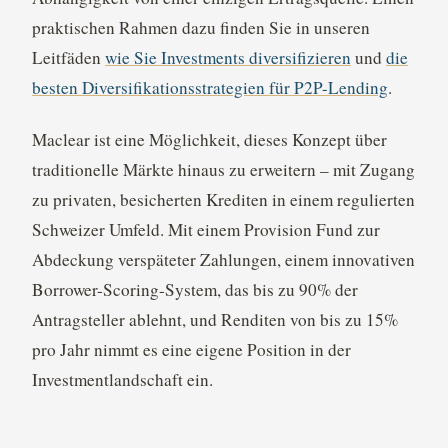
praktischen Rahmen dazu finden Sie in unseren
Leitfäden
wie Sie Investments diversifizieren
und
die
besten Diversifikationsstrategien für P2P-Lending
.
Maclear ist eine Möglichkeit, dieses Konzept über
traditionelle Märkte hinaus zu erweitern – mit Zugang
zu privaten, besicherten Krediten in einem regulierten
Schweizer Umfeld. Mit einem Provision Fund zur
Abdeckung verspäteter Zahlungen, einem innovativen
Borrower-Scoring-System, das bis zu 90% der
Antragsteller ablehnt, und Renditen von bis zu 15%
pro Jahr nimmt es eine eigene Position in der
Investmentlandschaft ein.