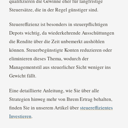
qualifizieren die Gewinne eher für langfristige
Steuersätze, die in der Regel günstiger sind.
Steuereffizienz ist besonders in steuerpflichtigen
Depots wichtig, da wiederkehrende Ausschüttungen
die Rendite über die Zeit unbemerkt aushöhlen
können. Steuerbegünstigte Konten reduzieren oder
eliminieren dieses Thema, wodurch der
Managementstil aus steuerlicher Sicht weniger ins
Gewicht fällt.
Eine detaillierte Anleitung, wie Sie über alle
Strategien hinweg mehr von Ihrem Ertrag behalten,
finden Sie in unserem Artikel über
steuereffizientes
Investieren
.