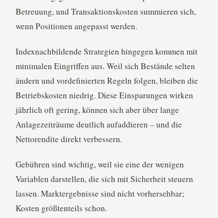
Betreuung, und Transaktionskosten summieren sich,
wenn Positionen angepasst werden.
Indexnachbildende Strategien hingegen kommen mit
minimalen Eingriffen aus. Weil sich Bestände selten
ändern und vordefinierten Regeln folgen, bleiben die
Betriebskosten niedrig. Diese Einsparungen wirken
jährlich oft gering, können sich aber über lange
Anlagezeiträume deutlich aufaddieren – und die
Nettorendite direkt verbessern.
Gebühren sind wichtig, weil sie eine der wenigen
Variablen darstellen, die sich mit Sicherheit steuern
lassen. Marktergebnisse sind nicht vorhersehbar;
Kosten größtenteils schon.